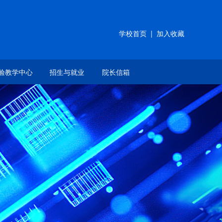
学校首页
|
加入收藏
验教学中心
招生与就业
院长信箱