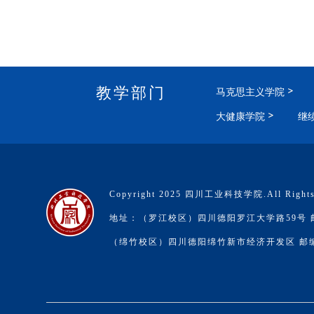
教学部门
马克思主义学院
大健康学院
继
Copyright 2025 四川工业科技学院.All Rights
地址：（罗江校区）四川德阳罗江大学路59号 邮编
（绵竹校区）四川德阳绵竹新市经济开发区 邮编：