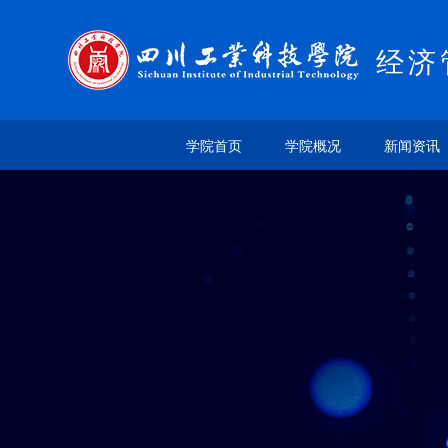
经济
学院首页
学院概况
新闻资讯