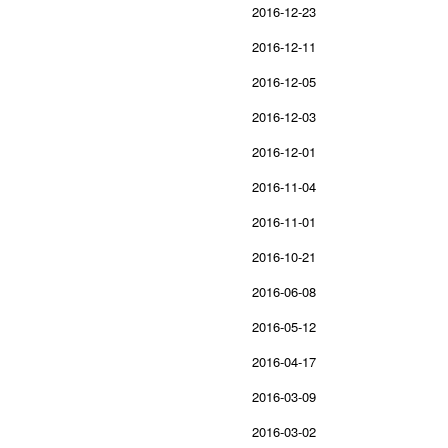
2016-12-23
2016-12-11
2016-12-05
2016-12-03
2016-12-01
2016-11-04
2016-11-01
2016-10-21
2016-06-08
2016-05-12
2016-04-17
2016-03-09
2016-03-02