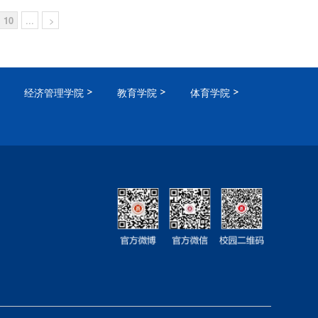
10
...
>
经济管理学院
教育学院
体育学院