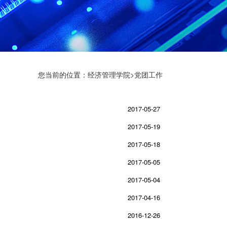
您当前的位置：
经济管理学院
>
党团工作
2017-05-27
2017-05-19
2017-05-18
2017-05-05
2017-05-04
2017-04-16
2016-12-26