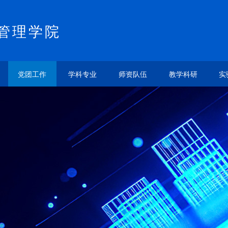
管理学院
党团工作
学科专业
师资队伍
教学科研
实