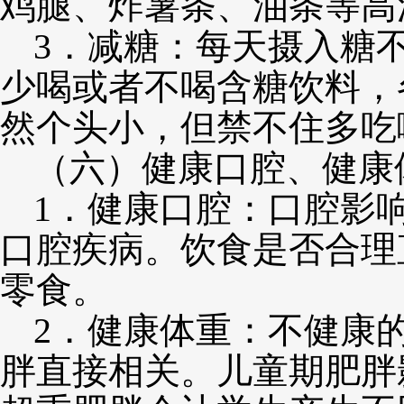
鸡腿、炸薯条、油条等高
3．减糖：每天摄入糖不
少喝或者不喝含糖饮料，
然个头小，但禁不住多吃
（六）健康口腔、健康
1．健康口腔：口腔影
口腔疾病。饮食是否合理
零食。
2．健康体重：不健康
胖直接相关。儿童期肥胖