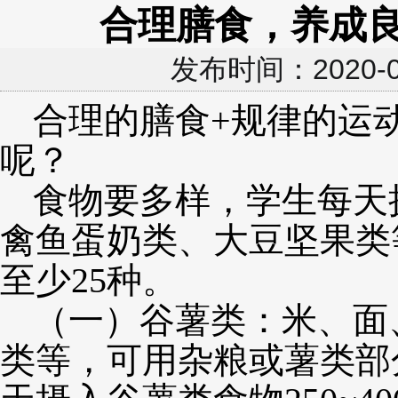
合理膳食，养成
发布时间：2020
合理的膳食+规律的运
呢？
食物要多样，学生每天
禽鱼蛋奶类、大豆坚果类
至少25种。
（一）谷薯类：米、面
类等，可用杂粮或薯类部