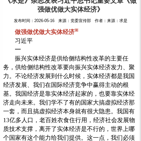
《求是》杂志发表习近平总书记重要文章《做
强做优做大实体经济》
发布时间：2026-05-16 来源：党委宣传部 作者：来源：求是
※
做强做优做大实体经济
习近平
一
振兴实体经济是供给侧结构性改革的主要任
务，供给侧结构性改革要向振兴实体经济发力、聚
力。不论经济发展到什么时候，实体经济都是我国
经济发展、我们在国际经济竞争中赢得主动的根
基。我国经济是靠实体经济起家的，也要靠实体经
济走向未来。我们学不了有的国家大搞虚拟经济那
一套，而且搞虚拟经济本身就有很大隐患。我国有
13亿多人口，老百姓衣食住行用，经济社会发展物
质技术支撑，离开了实体经济是不行的，世界上哪
个国家有这个能力给我们提供。这一点，我们必须