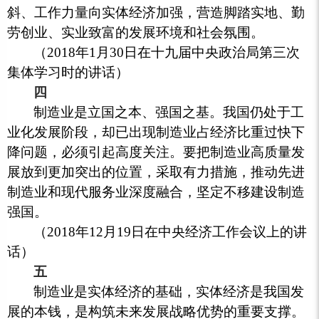
斜、工作力量向实体经济加强，营造脚踏实地、勤
劳创业、实业致富的发展环境和社会氛围。
（2018年1月30日在十九届中央政治局第三次
集体学习时的讲话）
四
制造业是立国之本、强国之基。我国仍处于工
业化发展阶段，却已出现制造业占经济比重过快下
降问题，必须引起高度关注。要把制造业高质量发
展放到更加突出的位置，采取有力措施，推动先进
制造业和现代服务业深度融合，坚定不移建设制造
强国。
（2018年12月19日在中央经济工作会议上的讲
话）
五
制造业是实体经济的基础，实体经济是我国发
展的本钱，是构筑未来发展战略优势的重要支撑。