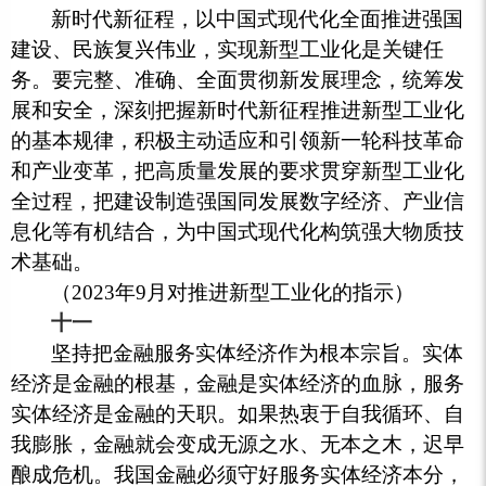
新时代新征程，以中国式现代化全面推进强国
建设、民族复兴伟业，实现新型工业化是关键任
务。要完整、准确、全面贯彻新发展理念，统筹发
展和安全，深刻把握新时代新征程推进新型工业化
的基本规律，积极主动适应和引领新一轮科技革命
和产业变革，把高质量发展的要求贯穿新型工业化
全过程，把建设制造强国同发展数字经济、产业信
息化等有机结合，为中国式现代化构筑强大物质技
术基础。
（2023年9月对推进新型工业化的指示）
十一
坚持把金融服务实体经济作为根本宗旨。实体
经济是金融的根基，金融是实体经济的血脉，服务
实体经济是金融的天职。如果热衷于自我循环、自
我膨胀，金融就会变成无源之水、无本之木，迟早
酿成危机。我国金融必须守好服务实体经济本分，