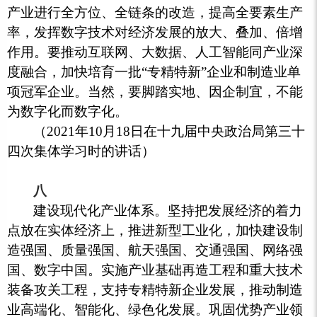
产业进行全方位、全链条的改造，提高全要素生产
率，发挥数字技术对经济发展的放大、叠加、倍增
作用。要推动互联网、大数据、人工智能同产业深
度融合，加快培育一批“专精特新”企业和制造业单
项冠军企业。当然，要脚踏实地、因企制宜，不能
为数字化而数字化。
（2021年10月18日在十九届中央政治局第三十
四次集体学习时的讲话）
八
建设现代化产业体系。坚持把发展经济的着力
点放在实体经济上，推进新型工业化，加快建设制
造强国、质量强国、航天强国、交通强国、网络强
国、数字中国。实施产业基础再造工程和重大技术
装备攻关工程，支持专精特新企业发展，推动制造
业高端化、智能化、绿色化发展。巩固优势产业领