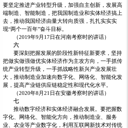
要坚定推进产业转型升级，加强自主创新，发展高
端制造、智能制造，把我国制造业和实体经济搞上
去，推动我国经济由量大转向质强，扎扎实实实
现“两个一百年”奋斗目标。
（2019年9月17日在河南考察时的讲话）
六
要深刻把握发展的阶段性新特征新要求，坚持
把做实做强做优实体经济作为主攻方向，一手抓传
统产业转型升级，一手抓战略性新兴产业发展壮
大，推动制造业加速向数字化、网络化、智能化发
展，提高产业链供应链稳定性和现代化水平。
（2020年8月21日在安徽考察时的讲话）
七
推动数字经济和实体经济融合发展。要把握数
字化、网络化、智能化方向，推动制造业、服务
业、农业等产业数字化，利用互联网新技术对传统