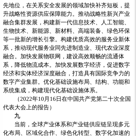
先地位，在关系安全发展的领域加快补齐短板，提
升战略性资源供应保障能力。推动战略性新兴产业
融合集群发展，构建新一代信息技术、人工智能、
生物技术、新能源、新材料、高端装备、绿色环保
等一批新的增长引擎。构建优质高效的服务业新体
系，推动现代服务业同先进制造业、现代农业深度
融合。加快发展物联网，建设高效顺畅的流通体
系，降低物流成本。加快发展数字经济，促进数字
经济和实体经济深度融合，打造具有国际竞争力的
数字产业集群。优化基础设施布局、结构、功能和
系统集成，构建现代化基础设施体系。
（2022年10月16日在中国共产党第二十次全国
代表大会上的报告）
九
当前，全球产业体系和产业链供应链呈现多元
化布局、区域化合作、绿色化转型、数字化加速的