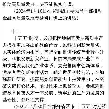
推动高质量发展，决不能脱实向虚。
（2024年1月16日在省部级主要领导干部推动
金融高质量发展专题研讨班上的讲话）
十二
“十五五”时期，必须把因地制宜发展新质生产
力摆在更加突出的战略位置，以科技创新为引领、
以实体经济为根基，坚持全面推进传统产业转型升
级、积极发展新兴产业、超前布局未来产业并举，
加快建设现代化产业体系。要完善国家创新体系，
激发各类创新主体活力，瞄准世界科技前沿，在加
强基础研究、提高原始创新能力上持续用力，在突
破关键核心技术、前沿技术上抓紧攻关。要统筹推
进教育科技人才一体发展，筑牢新质生产力发展的
基础性、战略性支撑。
（2025年4月30日在部分省区市“十五五”时期经