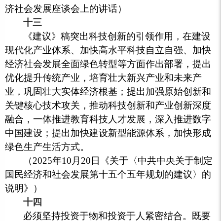
济社会发展座谈会上的讲话）
十三
《建议》稿突出科技创新的引领作用，在建设
现代化产业体系、加快高水平科技自立自强、加快
经济社会发展全面绿色转型等方面作出部署，提出
优化提升传统产业，培育壮大新兴产业和未来产
业，巩固壮大实体经济根基；提出加强原始创新和
关键核心技术攻关，推动科技创新和产业创新深度
融合，一体推进教育科技人才发展，深入推进数字
中国建设；提出加快建设新型能源体系，加快形成
绿色生产生活方式。
（2025年10月20日《关于〈中共中央关于制定
国民经济和社会发展第十五个五年规划的建议〉的
说明》）
十四
必须坚持投资于物和投资于人紧密结合。既要