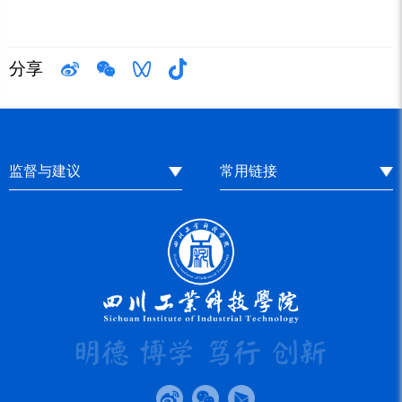
分享
监督与建议
常用链接