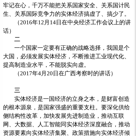
牢记在心，千万不能把关系国家安全、关系国计民
生、关系国际竞争力的实体经济搞虚了、搞少了。
（2016年12月14日在中央经济工作会议上的讲
话）
二
一个国家一定要有正确的战略选择，我国是个
大国，必须发展实体经济，不断推进工业现代化、
提高制造业水平，不能脱实向虚。
（2017年4月20日在广西考察时的讲话）
三
实体经济是一国经济的立身之本，是财富创造
的根本源泉，是国家强盛的重要支柱。要深化供给
侧结构性改革，加快发展先进制造业，推动互联
网、大数据、人工智能同实体经济深度融合，推动
资源要素向实体经济集聚、政策措施向实体经济倾