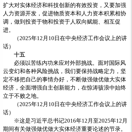
扩大对实体经济和科技创新的有效投资，又要加强
人力资源开发，促进物质资本和人力资本积累相协
调，做到投资于物和投资于人双向赋能、相互促
进。
（2025年12月10日在中央经济工作会议上的讲
话）
十五
必须以苦练内功来应对外部挑战。面对国际风
云变幻和各种风险挑战，我们要保持战略定力，坚
定不移把自己的事情办好，不断做强做优做大实体
经济，全面增强自主创新能力，在惊涛骇浪中始终
立于不败之地。
（2025年12月10日在中央经济工作会议上的讲
话）
※这是习近平总书记2016年12月至2025年12月
期间有关做强做优做大实体经济重要论述的节录。