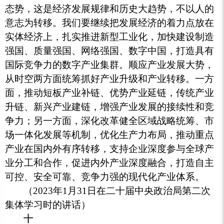
态势，这是经济发展规律和历史大趋势，不以人的
意志为转移。我们要继续把发展经济的着力点放在
实体经济上，扎实推进新型工业化，加快建设制造
强国、质量强国、网络强国、数字中国，打造具有
国际竞争力的数字产业集群。顺应产业发展大势，
从时空两方面统筹抓好产业升级和产业转移。一方
面，推动短板产业补链、优势产业延链，传统产业
升链、新兴产业建链，增强产业发展的接续性和竞
争力；另一方面，深化改革健全区域战略统筹、市
场一体化发展等机制，优化生产力布局，推动重点
产业在国内外有序转移，支持企业深度参与全球产
业分工和合作，促进内外产业深度融合，打造自主
可控、安全可靠、竞争力强的现代化产业体系。
（2023年1月31日在二十届中央政治局第二次
集体学习时的讲话）
十