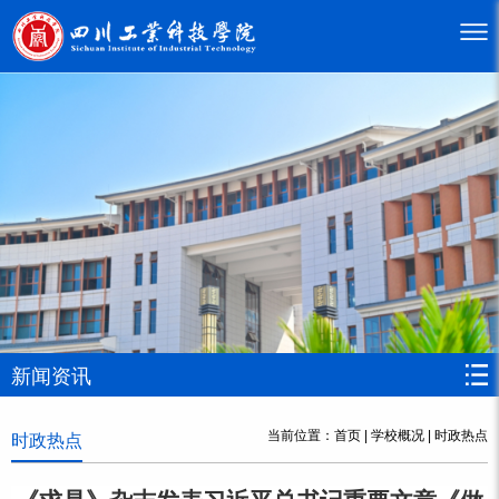
新闻资讯
当前位置：
首页
|
学校概况
|
时政热点
时政热点