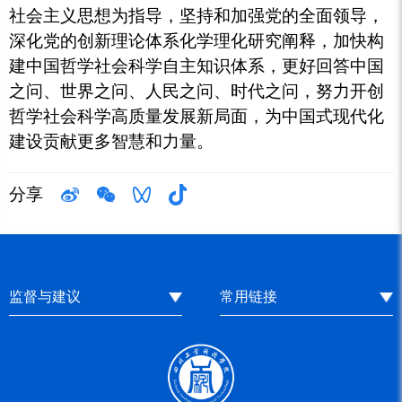
社会主义思想为指导，坚持和加强党的全面领导，
深化党的创新理论体系化学理化研究阐释，加快构
建中国哲学社会科学自主知识体系，更好回答中国
之问、世界之问、人民之问、时代之问，努力开创
哲学社会科学高质量发展新局面，为中国式现代化
建设贡献更多智慧和力量。
分享
监督与建议
常用链接