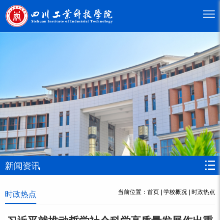
新闻资讯
当前位置：
首页
|
学校概况
|
时政热点
时政热点