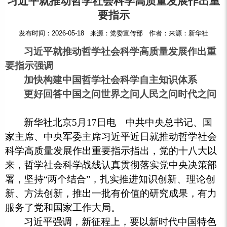
习近平就推动哲学社会科学高质量发展作出重
要指示
发布时间：2026-05-18 来源：党委宣传部 作者：来源：新华社
习近平就推动哲学社会科学高质量发展作出重
要指示强调
加快构建中国哲学社会科学自主知识体系
更好回答中国之问世界之问人民之问时代之问
新华社北京5月17日电 中共中央总书记、国
家主席、中央军委主席习近平近日就推动哲学社会
科学高质量发展作出重要指示指出，党的十八大以
来，哲学社会科学战线认真贯彻落实党中央决策部
署，坚持“两个结合”，扎实推进知识创新、理论创
新、方法创新，推出一批有价值的研究成果，有力
服务了党和国家工作大局。
习近平强调，新征程上，要以新时代中国特色