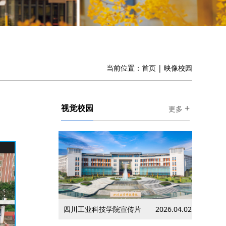
当前位置：
首页
|
映像校园
+
视觉校园
更多
四川工业科技学院宣传片
2026.04.02