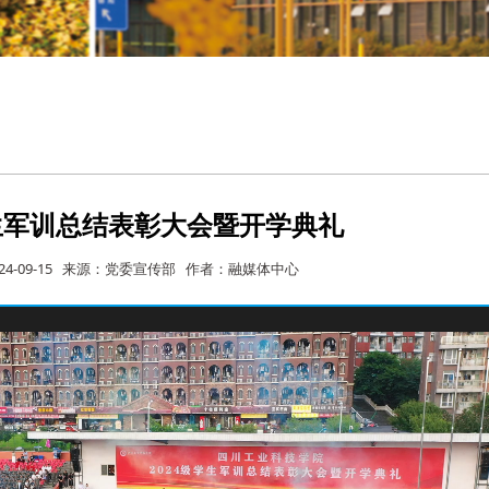
学生军训总结表彰大会暨开学典礼
24-09-15 来源：党委宣传部 作者：融媒体中心