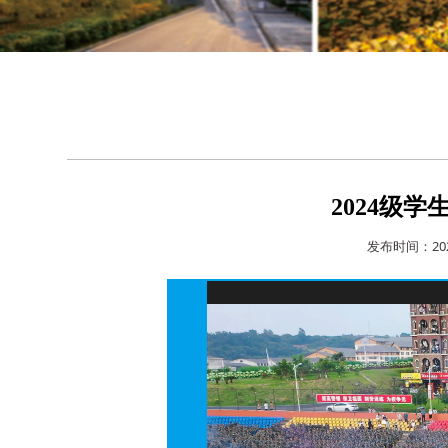
2024级
发布时间：20