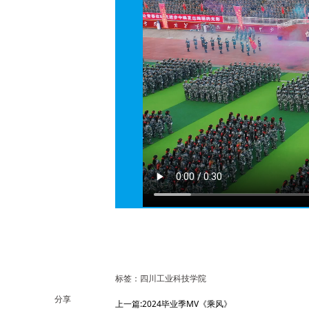
标签：四川工业科技学院
分享
上一篇:2024毕业季MV《乘风》