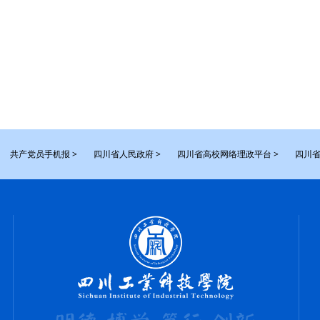
共产党员手机报 >
四川省人民政府 >
四川省高校网络理政平台 >
四川省