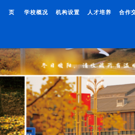
首 页
学校概况
机构设置
人才培养
合作