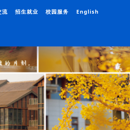
交流
招生就业
校园服务
English