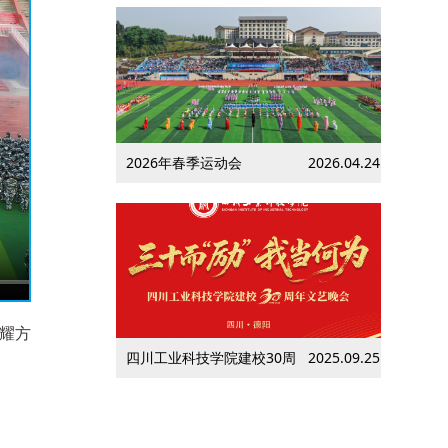
2026年春季运动会
2026.04.24
耀方
四川工业科技学院建校30周
2025.09.25
年文艺晚会