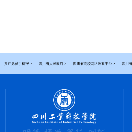
共产党员手机报 >
四川省人民政府 >
四川省高校网络理政平台 >
四川省