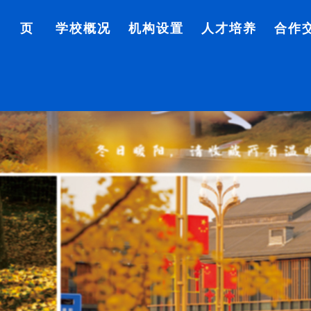
首 页
学校概况
机构设置
人才培养
合作