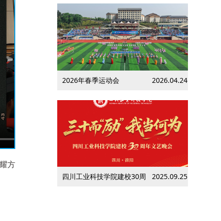
2026年春季运动会
2026.04.24
耀方
四川工业科技学院建校30周
2025.09.25
年文艺晚会