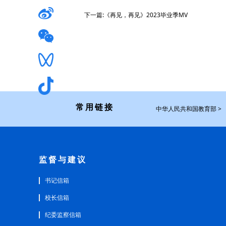
下一篇:《再见，再见》2023毕业季MV
常用链接
中华人民共和国教育部 >
监督与建议
书记信箱
校长信箱
纪委监察信箱