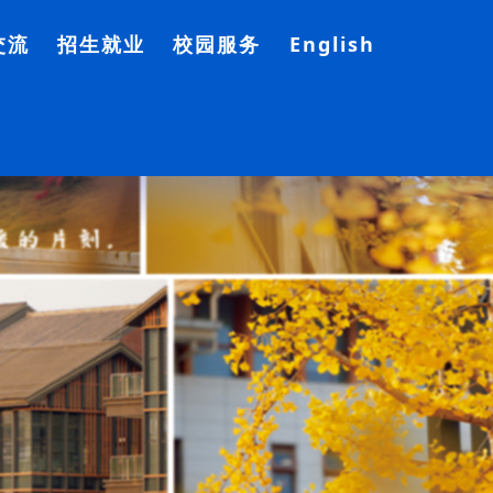
交流
招生就业
校园服务
English