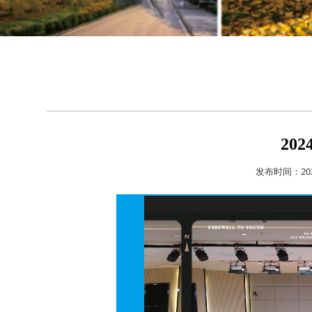
20
发布时间：20