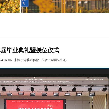
24届毕业典礼暨授位仪式
24-07-06 来源：党委宣传部 作者：融媒体中心