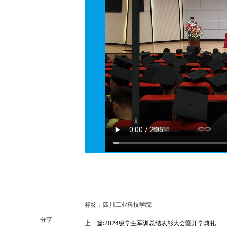
标签：四川工业科技学院
分享
上一篇:2024级学生军训总结表彰大会暨开学典礼