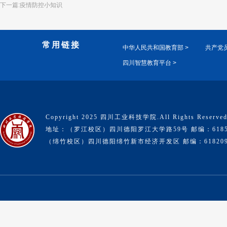
下一篇:疫情防控小知识
常用链接
中华人民共和国教育部 >
共产党员
四川智慧教育平台 >
Copyright 2025 四川工业科技学院.All Rights Reserve
地址：（罗江校区）四川德阳罗江大学路59号 邮编：6185
（绵竹校区）四川德阳绵竹新市经济开发区 邮编：61820