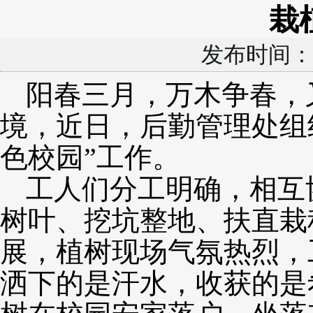
栽
发布时间：2
阳春三月，万木争春，
境，近日，后勤管理处组
色校园
”工作。
工人们分工明确，相互
树叶、挖坑整地、扶直栽
展
，植树现场气氛热烈，
洒下的是汗水，收获的是