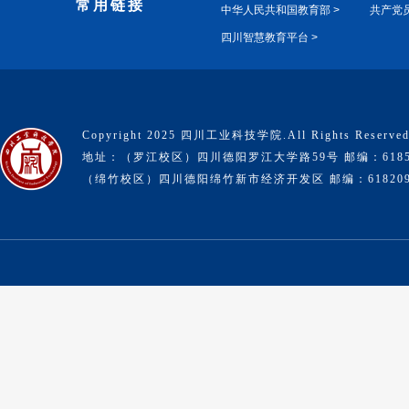
常用链接
中华人民共和国教育部 >
共产党员
四川智慧教育平台 >
Copyright 2025 四川工业科技学院.All Rights Reserve
地址：（罗江校区）四川德阳罗江大学路59号 邮编：6185
（绵竹校区）四川德阳绵竹新市经济开发区 邮编：61820