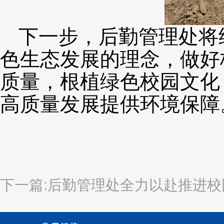
下一步，后勤管理处将
色生态发展的理念，做好
质量，根植绿色校园文化
高质量发展提供环境保障
下一篇:后勤管理处全力以赴推进