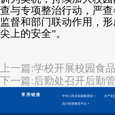
查与专项整治行动，严查
监督和部门联动作用，形
尖上的安全”。
上一篇:学校开展校园食
下一篇:后勤处召开后勤
常用链接
中华人民共和国教育部 >
共产党员
四川智慧教育平台 >