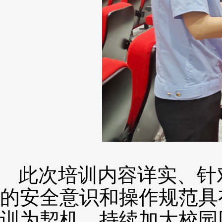
此次培训内容详实、针
的安全意识和操作规范具
训为契机，持续加大校园