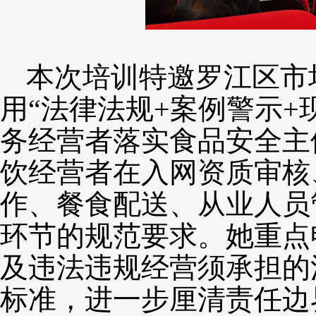
本次培训特邀罗江区市
用“法律法规+案例警示
务经营者落实食品安全主
饮经营者在入网资质审核
作、餐食配送、从业人员
环节的规范要求。她重点
及违法违规经营须承担的
标准，进一步厘清责任边