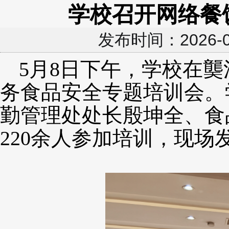
学校召开网络餐
发布时间：2026
5月8日下午，学校在
务食品安全专题培训会。
勤管理处处长殷坤全、食
220余人参加培训，现场