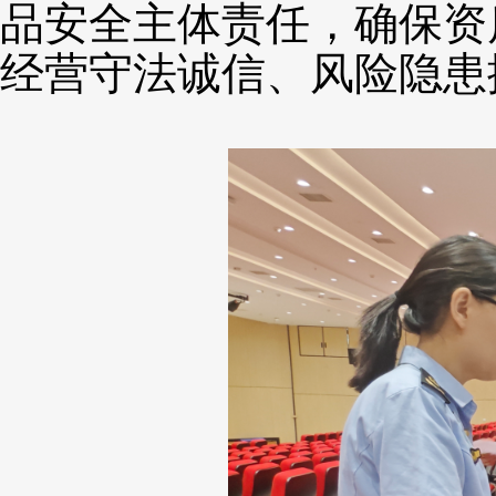
品安全主体责任，确保资
经营守法诚信、风险隐患