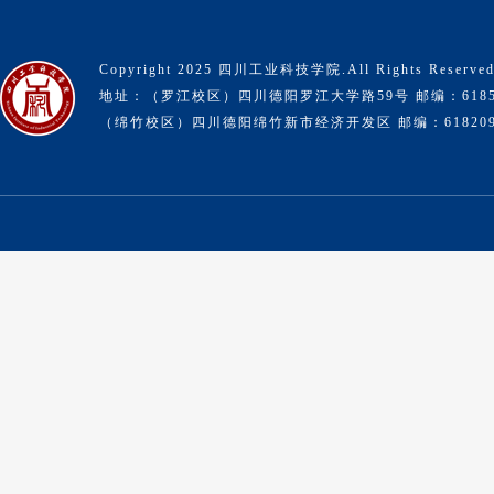
Copyright 2025 四川工业科技学院.All Rights Reserve
地址：（罗江校区）四川德阳罗江大学路59号 邮编：6185
（绵竹校区）四川德阳绵竹新市经济开发区 邮编：61820