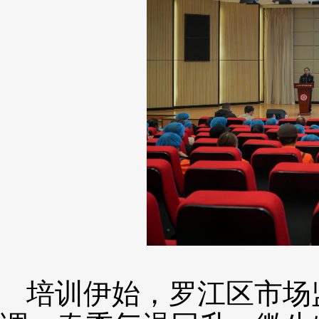
培训伊始，罗江区市场