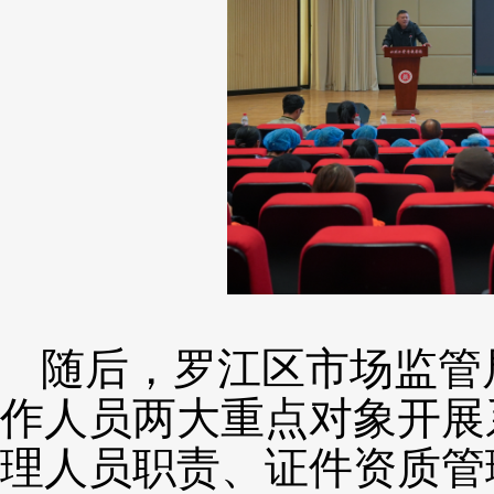
随后，罗江区市场监管
作人员两大重点对象开展
理人员职责、证件资质管