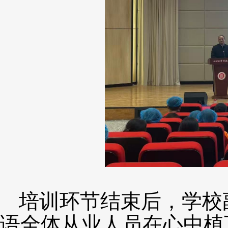
培训环节结束后，学校
语全体从业人员在心中植