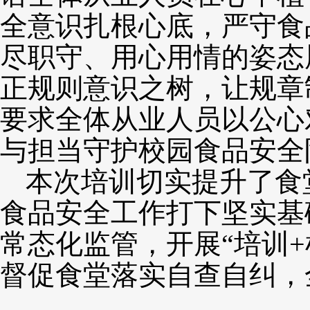
全意识扎根心底，严守食
尽职守、用心用情的姿态
正规则意识之树，让规章
要求全体从业人员以公心
与担当守护校园食品安全
本次培训切实提升了食
食品安全工作打下坚实基
常态化监管，开展“培训
督促食堂落实自查自纠，