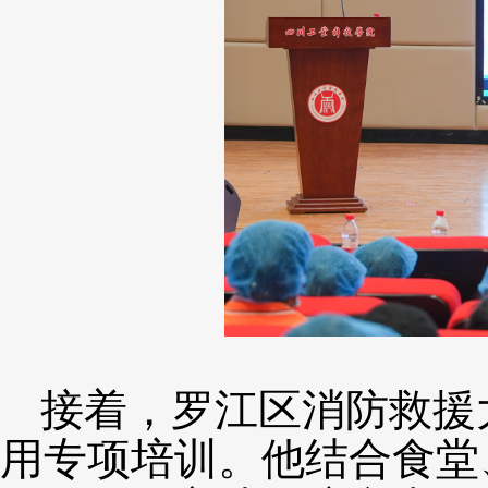
接着，罗江区消防救援
用专项培训。他结合食堂