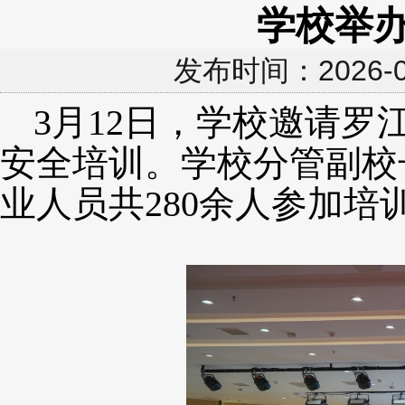
学校举
发布时间：2026
3月12日，学校邀请
安全培训。学校分管副校
业人员共280余人参加培