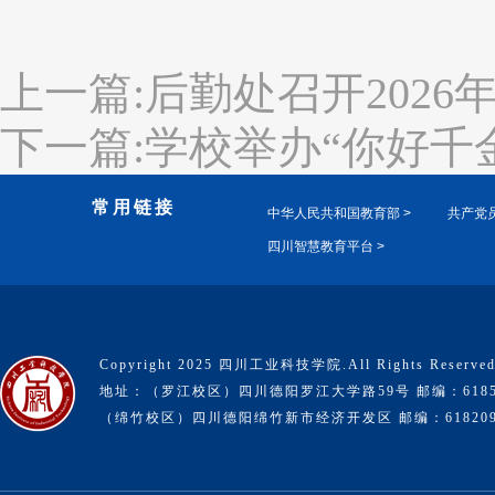
上一篇:后勤处召开202
下一篇:学校举办“你好千
常用链接
中华人民共和国教育部 >
共产党员
四川智慧教育平台 >
Copyright 2025 四川工业科技学院.All Rights Reserve
地址：（罗江校区）四川德阳罗江大学路59号 邮编：6185
（绵竹校区）四川德阳绵竹新市经济开发区 邮编：61820