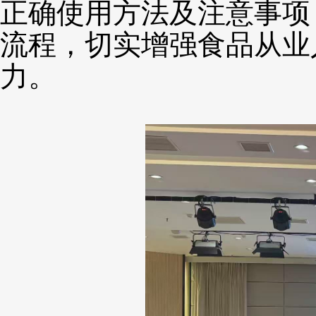
正确使用方法及注意事项
流程，切实增强食品从业
力。