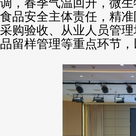
调，春季气温回升，微生
食品安全主体责任，精准
采购验收、从业人员管理
品留样管理等重点环节，