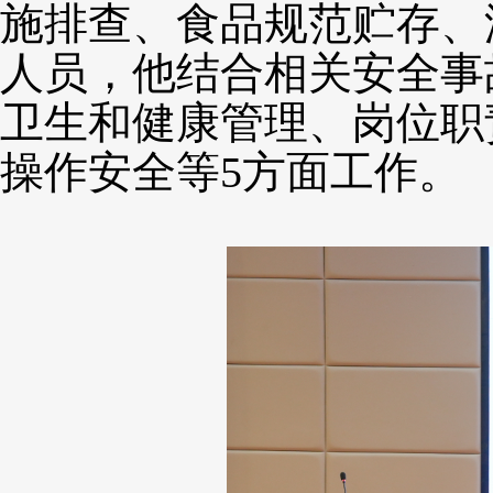
施排查、食品规范贮存、
人员，他结合相关安全事
卫生和健康管理、岗位职
操作安全等5方面工作。