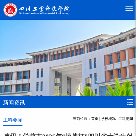
新闻资讯
当前位置：
首页
|
学校概况
|
工科要闻
工科要闻