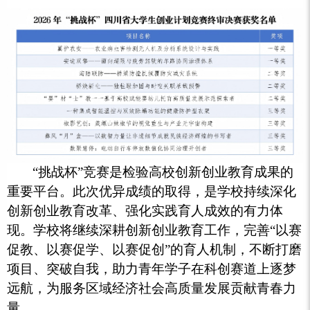
“挑战杯”竞赛是检验高校创新创业教育成果的
重要平台。此次优异成绩的取得，是学校持续深化
创新创业教育改革、强化实践育人成效的有力体
现。学校将继续深耕创新创业教育工作，完善“以赛
促教、以赛促学、以赛促创”的育人机制，不断打磨
项目、突破自我，助力青年学子在科创赛道上逐梦
远航，为服务区域经济社会高质量发展贡献青春力
量。