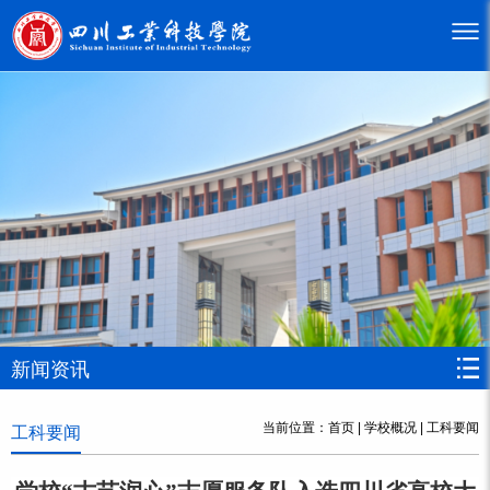
新闻资讯
当前位置：
首页
|
学校概况
|
工科要闻
工科要闻