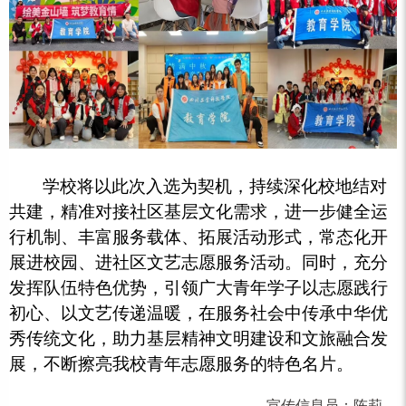
学校将以此次入选为契机，持续深化校地结对
共建，精准对接社区基层文化需求，进一步健全运
行机制、丰富服务载体、拓展活动形式，常态化开
展进校园、进社区文艺志愿服务活动。同时，充分
发挥队伍特色优势，引领广大青年学子以志愿践行
初心、以文艺传递温暖，在服务社会中传承中华优
秀传统文化，助力基层精神文明建设和文旅融合发
展，不断擦亮我校青年志愿服务的特色名片。
宣传信息员：
陈莉