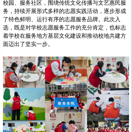
校园、服务社区，围绕传统文化传播与文艺惠民服
务，持续开展形式多样的志愿实践活动，逐步形成
了特色鲜明、运行有序的志愿服务品牌。此次入
选，既是对学校志愿服务工作的充分肯定，也标志
着学校在服务地方基层文化建设和推动校地共建方
面迈出了坚实一步。