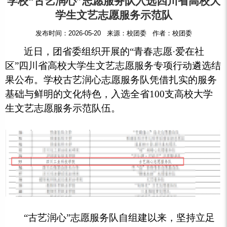
学校“古艺润心”志愿服务队入选四川省高校大
学生文艺志愿服务示范队
发布时间：2026-05-20 来源：校团委 作者：校团委
近日，团省委组织开展的“青春志愿·爱在社
区”四川省高校大学生文艺志愿服务专项行动遴选结
果公布。学校古艺润心志愿服务队凭借扎实的服务
基础与鲜明的文化特色，入选全省100支高校大学
生文艺志愿服务示范队伍。
“古艺润心”志愿服务队自组建以来，坚持立足