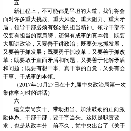
五
新征程上，不可能都是平坦的大道，我们将会
面对许多重大挑战、重大风险、重大阻力、重大矛
盾，领导干部必须有强烈的担当精神。领导干部不
仅要有担当的宽肩膀，还得有成事的真本领。既要
大胆讲政治，又要善于讲政治；既要矢志抓发展，
又要善于抓发展；既要勇于抓改革，又要善于抓改
革；既要敢于直面矛盾和问题，又要善于化解矛盾
和问题；既要有想干事、真干事的自觉，又要有会
干事、干成事的本领。
（2017年10月27日在十九届中央政治局第一次
集体学习时的讲话）
六
建立崇尚实干、带动担当、加油鼓劲的正向激
励体系。干部干部，要干字当头。这既是职责要
求，也是从政本分。前不久，党中央出台了《关于