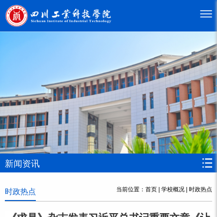
新闻资讯
当前位置：
首页
|
学校概况
|
时政热点
时政热点