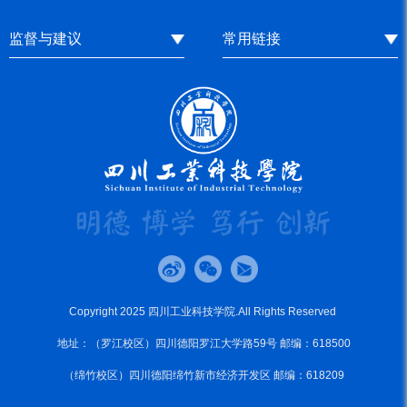
监督与建议
常用链接
Copyright 2025 四川工业科技学院.All Rights Reserved
地址：（罗江校区）四川德阳罗江大学路59号 邮编：618500
（绵竹校区）四川德阳绵竹新市经济开发区 邮编：618209