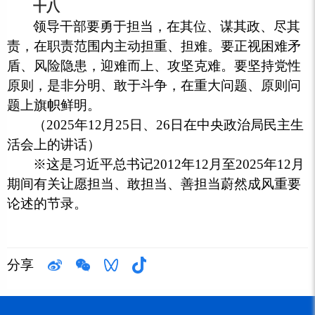
十八
领导干部要勇于担当，在其位、谋其政、尽其
责，在职责范围内主动担重、担难。要正视困难矛
盾、风险隐患，迎难而上、攻坚克难。要坚持党性
原则，是非分明、敢于斗争，在重大问题、原则问
题上旗帜鲜明。
（2025年12月25日、26日在中央政治局民主生
活会上的讲话）
※这是习近平总书记2012年12月至2025年12月
期间有关让愿担当、敢担当、善担当蔚然成风重要
论述的节录。
分享