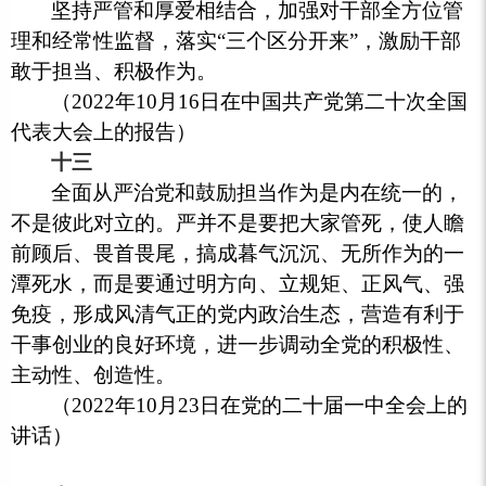
坚持严管和厚爱相结合，加强对干部全方位管
理和经常性监督，落实“三个区分开来”，激励干部
敢于担当、积极作为。
（2022年10月16日在中国共产党第二十次全国
代表大会上的报告）
十三
全面从严治党和鼓励担当作为是内在统一的，
不是彼此对立的。严并不是要把大家管死，使人瞻
前顾后、畏首畏尾，搞成暮气沉沉、无所作为的一
潭死水，而是要通过明方向、立规矩、正风气、强
免疫，形成风清气正的党内政治生态，营造有利于
干事创业的良好环境，进一步调动全党的积极性、
主动性、创造性。
（2022年10月23日在党的二十届一中全会上的
讲话）