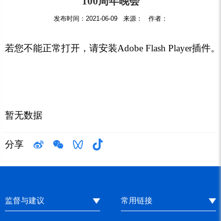
100周年晚会
发布时间：2021-06-09 来源： 作者：
若您不能正常打开，请安装Adobe Flash Player插件。
暂无数据
分享
监督与建议
常用链接