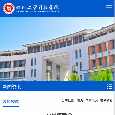
新闻资讯
当前位置：
首页
|
学校概况
|
映像校园
映像校园