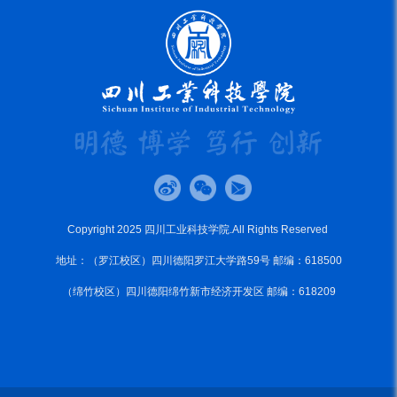
Copyright 2025 四川工业科技学院.All Rights Reserved
地址：（罗江校区）四川德阳罗江大学路59号 邮编：618500
（绵竹校区）四川德阳绵竹新市经济开发区 邮编：618209