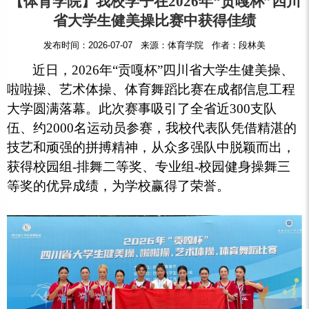
【体育学院】我校学子在2026年“贡嘎杯”四川
省大学生健美操比赛中获得佳绩
发布时间：2026-07-07 来源：体育学院 作者：段林美
近日，2026年“贡嘎杯”四川省大学生健美操、
啦啦操、艺术体操、体育舞蹈比赛在成都信息工程
大学圆满落幕。此次赛事吸引了全省近300支队
伍、约2000名运动员参赛，我校代表队凭借精湛的
技艺和顽强的拼搏精神，从众多强队中脱颖而出，
获得校园组-排舞二等奖、专业组-校园健身操舞三
等奖的优异成绩，为学校赢得了荣誉。