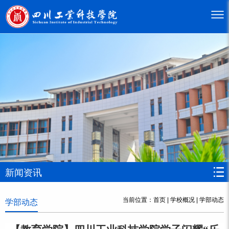
新闻资讯
当前位置：
首页
|
学校概况
|
学部动态
学部动态