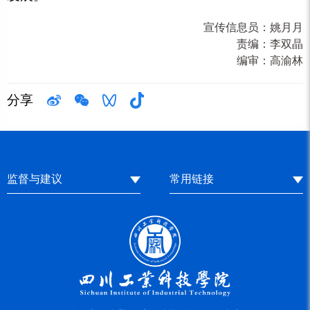
宣传信息员：
姚月月
责编：
李双晶
编审：
高渝林
分享
监督与建议
常用链接