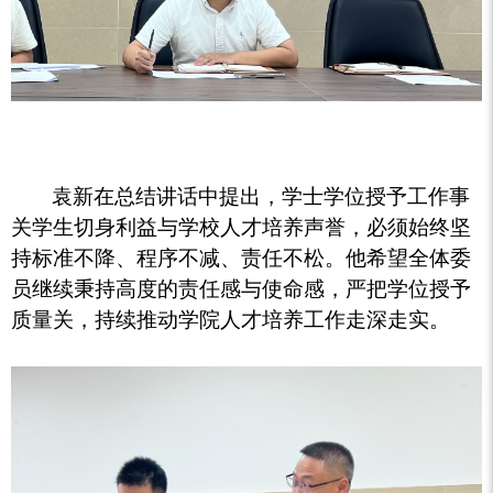
袁新在总结讲话中提出，学士学位授予工作事
关学生切身利益与学校人才培养声誉，必须始终坚
持标准不降、程序不减、责任不松。他希望全体委
员继续秉持高度的责任感与使命感，严把学位授予
质量关，持续推动学院人才培养工作走深走实。