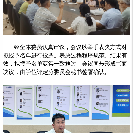
经全体委员认真审议，会议以举手表决方式对
拟授予名单进行投票。表决过程程序规范、结果有
效，拟授予名单获得一致通过。会议同步形成书面
决议，由学位评定分委员会秘书签署确认。