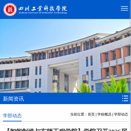
新闻资讯
当前位置：
首页
|
学校概况
|
学部动态
学部动态