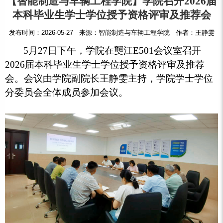
【智能制造与车辆工程学院】学院召开2026届
本科毕业生学士学位授予资格评审及推荐会
发布时间：2026-05-27 来源：智能制造与车辆工程学院 作者：王静雯
5月27日下午，学院在龑江E501会议室召开
2026届本科毕业生学士学位授予资格评审及推荐
会。会议由学院副院长王静雯主持，学院学士学位
分委员会全体成员参加会议。