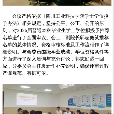
会议严格依据《四川工业科技学院学士学位授
予办法》相关规定，坚持公平、公正、公开的原
则，对2026届普通本科毕业生学士学位拟授予推荐
名单进行了全面审议。会上，副院长郭志庭就推荐
名单的总体情况、资格审核标准及工作流程作了详
细说明。与会委员围绕学业成绩、学位资格条件等
方面进行了深入质询与充分讨论，郭志庭逐一回
应，分委员会主任袁新作补充说明，确保评审过程
严谨规范、有据可依。