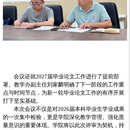
会议还就2027届毕业论文工作进行了提前部
署。教学办副主任刘家麟明确了下一阶段的工作重
点与时间节点，为新一轮毕业论文工作的有序开展
打下坚实基础。
本次会议不仅是对2026届本科毕业生学业成果
的一次集中检验，更是学院深化教学管理、强化质
量意识的重要体现。学院将以此次评审为契机，持