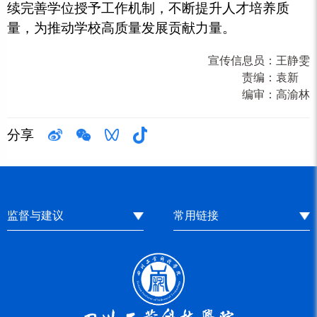
续完善学位授予工作机制，不断提升人才培养质
量，为推动学校高质量发展贡献力量。
宣传信息员：
王静雯
责编：
袁新
编审：
高渝林
分享
监督与建议
常用链接