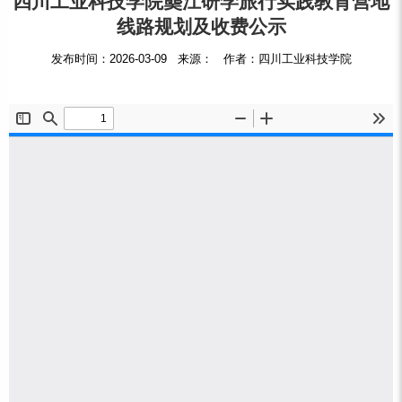
四川工业科技学院龑江研学旅行实践教育营地
线路规划及收费公示
发布时间：2026-03-09 来源： 作者：四川工业科技学院