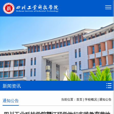
新闻资讯
当前位置：
首页
|
学校概况
|
通知公告
通知公告