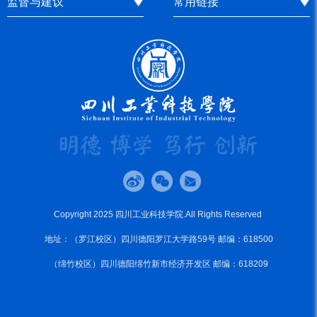
监督与建议
常用链接
Copyright 2025 四川工业科技学院.All Rights Reserved
地址：（罗江校区）四川德阳罗江大学路59号 邮编：618500
（绵竹校区）四川德阳绵竹新市经济开发区 邮编：618209