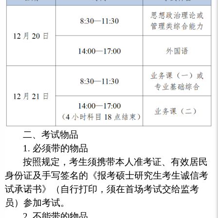
二、考试物品
1. 必须带的物品
按照规定，考生须携带本人准考证、有效居民
身份证及手写签名的《报考硕士研究生考生诚信考
试承诺书》（自行打印，须在首场考试交给监考
员）参加考试。
2. 不能带的物品