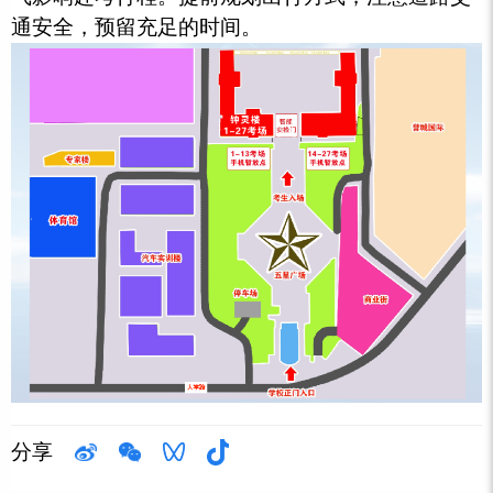
通安全，预留充足的时间。
分享