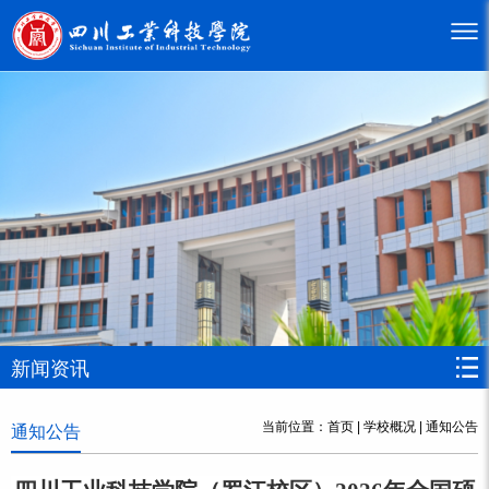
新闻资讯
当前位置：
首页
|
学校概况
|
通知公告
通知公告