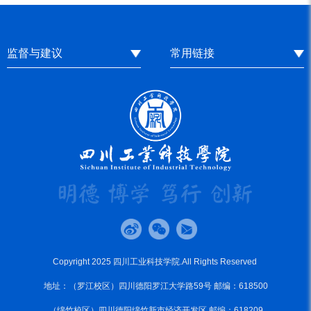
监督与建议
常用链接
Copyright 2025 四川工业科技学院.All Rights Reserved
地址：（罗江校区）四川德阳罗江大学路59号 邮编：618500
（绵竹校区）四川德阳绵竹新市经济开发区 邮编：618209