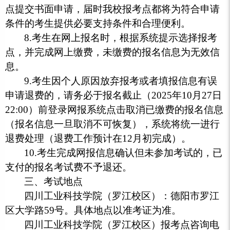
点提交书面申请，届时我校报考点都将为符合申请
条件的考生提供必要支持条件和合理便利。
8.考生在网上报名时，根据系统提示选择报考
点，并完成网上缴费，未缴费的报名信息为无效信
息。
9.考生因个人原因放弃报考或者填报信息有误
申请退费的，请务必于报名截止（2025年10月27日
22:00）前登录网报系统点击取消已缴费的报名信息
（报名信息一旦取消不可恢复），系统将统一进行
退费处理（退费工作预计在12月初完成）。
10.考生完成网报信息确认但未参加考试的，已
支付的报名考试费不予退还。
三、考试地点
四川工业科技学院（罗江校区）：德阳市罗江
区大学路59号。具体地点以准考证为准。
四川工业科技学院（罗江校区）报考点咨询电