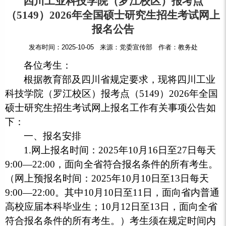
四川工业科技学院（罗江校区）报考点
（5149）2026年全国硕士研究生招生考试网上
报名公告
发布时间：2025-10-05 来源：党委宣传部 作者：教务处
各位考生：
根据教育部及四川省规定要求，现将四川工业
科技学院（罗江校区）报考点（5149）2026年全国
硕士研究生招生考试网上报名工作有关事项公告如
下：
一、报名安排
1.网上报名时间：2025年10月16日至27日每天
9:00—22:00，面向全省符合报名条件的所有考生。
（网上预报名时间：2025年10月10日至13日每天
9:00—22:00。其中10月10日至11日，面向省内普通
高校应届本科毕业生；10月12日至13日，面向全省
符合报名条件的所有考生。）考生须在规定时间内