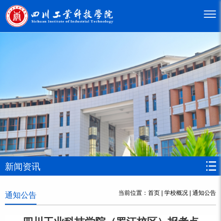
新闻资讯
当前位置：
首页
|
学校概况
|
通知公告
通知公告