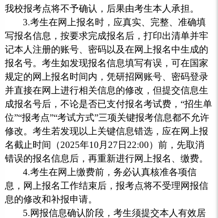
我校报考点将不予确认，后果由考生本人承担。
3.考生在网上报名时，应真实、完整、准确填
写报名信息，按要求完成报名后，打印出清单并牢
记本人注册的账号、密码以及在网上报名中生成的
报名号。考生如发现报名信息填写有误，可在国家
规定的网上报名时间内，凭研招网账号、密码登录
并直接在网上进行相关信息的修改，但提交信息生
成报名号后，不论是否已支付报名考试费，“招生单
位”“报考点”“考试方式”三项关键报考信息都不允许
修改。考生若发现以上关键信息错选，应在网上报
名截止时间（2025年10月27日22:00）前，先取消
错误的报名信息后，再重新进行网上报名、缴费。
4.考生在网上缴费前，务必认真核准各项信
息，网上报名工作结束后，报考点将不受理网报信
息的修改和补报申请。
5.网报信息确认阶段，考生须提交本人有效居