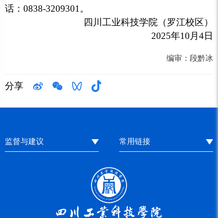
话：0838-3209301。
四川工业科技学院（罗江校区）
2025年10月4日
编审：
段黔冰
分享
监督与建议
常用链接