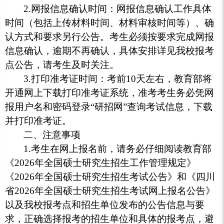
2.网报信息确认时间：网报信息确认工作具体
时间（包括上传材料时间、材料审核时间等）、确
认方式和要求另行公告。考生必须按要求完成网报
信息确认，逾期不再确认，具体安排详见我校报考
点公告，请考生及时关注。
3.打印准考证时间：考前10天左右，教育部将
开通网上下载打印准考证系统，准考考生务必凭网
报用户名和密码登录“研招网”查询考试信息，下载
并打印准考证。
二、注意事项
1.考生在网上报名前，请务必仔细阅读教育部
《2026年全国硕士研究生招生工作管理规定》
《2026年全国硕士研究生招生考试公告》和《四川
省2026年全国硕士研究生招生考试网上报名公告》
以及我校报考点和招生单位发布的公告信息与要
求，正确选择报考的招生单位和具体的报考点，避