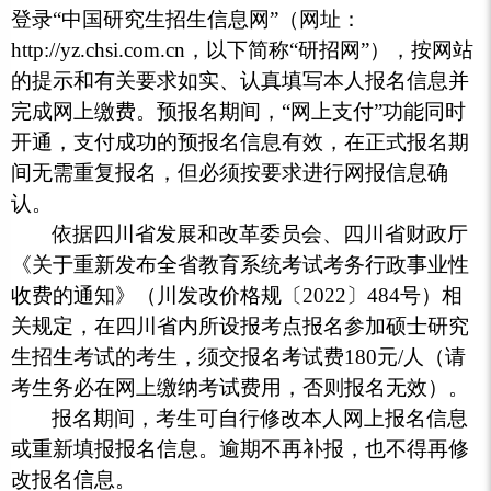
登录“中国研究生招生信息网”（网址：
http://yz.chsi.com.cn，以下简称“研招网”），按网站
的提示和有关要求如实、认真填写本人报名信息并
完成网上缴费。预报名期间，“网上支付”功能同时
开通，支付成功的预报名信息有效，在正式报名期
间无需重复报名，但必须按要求进行网报信息确
认。
依据四川省发展和改革委员会、四川省财政厅
《关于重新发布全省教育系统考试考务行政事业性
收费的通知》（川发改价格规〔2022〕484号）相
关规定，在四川省内所设报考点报名参加硕士研究
生招生考试的考生，须交报名考试费180元/人（请
考生务必在网上缴纳考试费用，否则报名无效）。
报名期间，考生可自行修改本人网上报名信息
或重新填报报名信息。逾期不再补报，也不得再修
改报名信息。