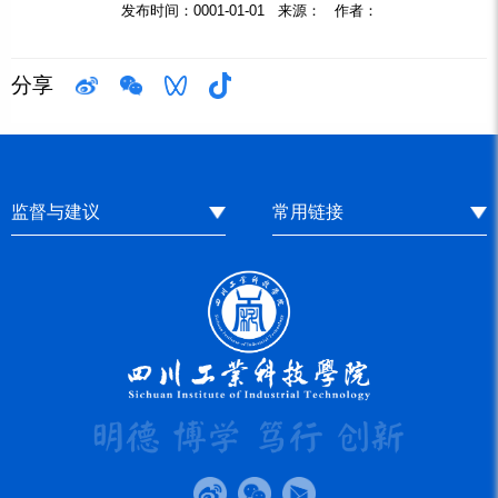
发布时间：0001-01-01 来源： 作者：
分享
监督与建议
常用链接