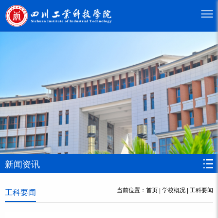
新闻资讯
当前位置：
首页
|
学校概况
|
工科要闻
工科要闻