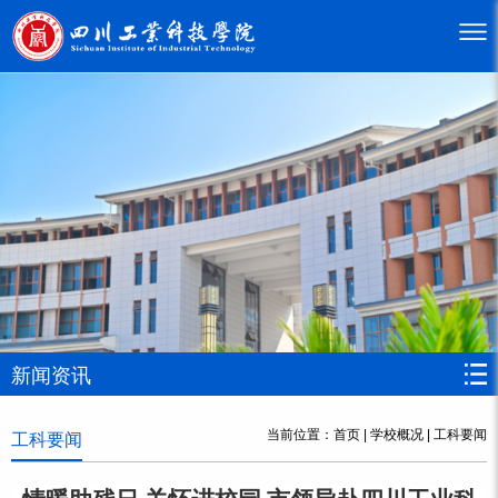
新闻资讯
当前位置：
首页
|
学校概况
|
工科要闻
工科要闻