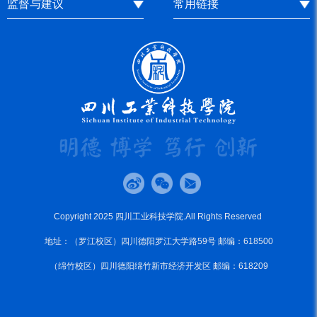
监督与建议
常用链接
Copyright 2025 四川工业科技学院.All Rights Reserved
地址：（罗江校区）四川德阳罗江大学路59号 邮编：618500
（绵竹校区）四川德阳绵竹新市经济开发区 邮编：618209