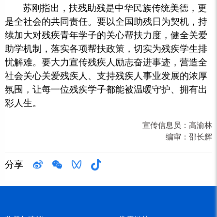
苏刚指出，扶残助残是中华民族传统美德，更
是全社会的共同责任。要以全国助残日为契机，持
续加大对残疾青年学子的关心帮扶力度，健全关爱
助学机制，落实各项帮扶政策，切实为残疾学生排
忧解难。要大力宣传残疾人励志奋进事迹，营造全
社会关心关爱残疾人、支持残疾人事业发展的浓厚
氛围，让每一位残疾学子都能被温暖守护、拥有出
彩人生。
宣传信息员：
高渝林
编审：
邵长辉
分享