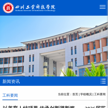
新闻资讯
当前位置：
首页
|
学校概况
|
工科要闻
工科要闻