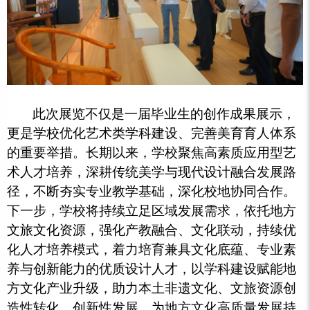
此次展览不仅是一届毕业生的创作成果展示，
更是学校优化艺术类学科建设、完善美育育人体系
的重要举措。长期以来，学校聚焦高素质应用型艺
术人才培养，深耕传统美学与现代设计融合发展路
径，不断夯实专业教学基础，深化校地协同合作。
下一步，学校将持续立足区域发展需求，依托地方
文旅文化资源，强化产教融合、文化联动，持续优
化人才培养模式，着力培育兼具文化底蕴、专业素
养与创新能力的优质设计人才，以学科建设赋能地
方文化产业升级，助力本土非遗文化、文旅资源创
造性转化、创新性发展，为地方文化高质量发展持