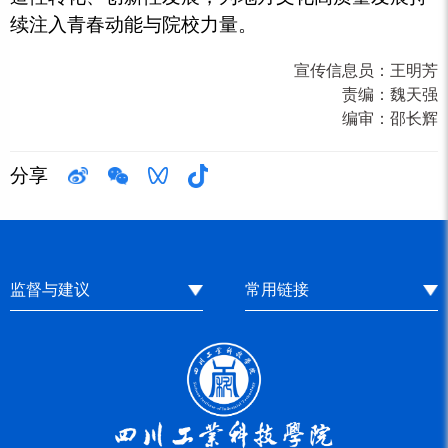
续注入青春动能与院校力量。
宣传信息员：
王明芳
责编：
魏天强
编审：
邵长辉
分享
监督与建议
常用链接