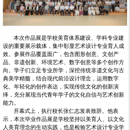
本次作品展是学校美育体系建设、学科专业建
设的重要展示载体，集中彰显艺术设计专业育人成
效。参展作品覆盖面广，包含图形创意、文创产
品、非遗创新、环境艺术、数字创意等多个创作方
向。学子们立足专业所学，深挖传统非遗文化与古
典美学精髓，结合现代前沿设计理念，运用数字
化、年轻化的创作表达，实现传统文化的创新演
绎，充分展现当代青年学子的文化自信与艺术创新
能力。
开幕式上，执行校长张仁志发表致辞。他表
示，本次毕业作品展是学校坚持以美育人、以文化
人美育理念的生动实践，也是检验艺术设计专业学