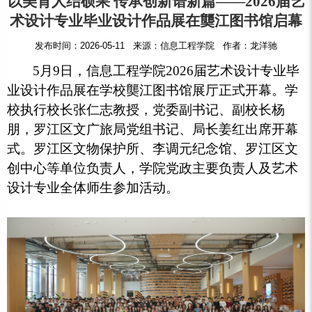
以美育人结硕果 传承创新谱新篇——2026届艺
术设计专业毕业设计作品展在龑江图书馆启幕
发布时间：2026-05-11 来源：信息工程学院 作者：龙洋驰
5月9日，信息工程学院2026届艺术设计专业毕
业设计作品展在学校龑江图书馆展厅正式开幕。学
校执行校长张仁志教授，党委副书记、副校长杨
朋，罗江区文广旅局党组书记、局长姜红出席开幕
式。罗江区文物保护所、李调元纪念馆、罗江区文
创中心等单位负责人，学院党政主要负责人及艺术
设计专业全体师生参加活动。