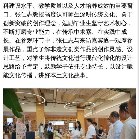
科建设水平、教学质量以及人才培养成效的重要窗
口。张仁志教授高度认可师生深耕传统文化、勇于
创新突破的创作理念，勉励毕业生坚守艺术初心，
不断打磨专业能力，在传承中求索、在实践中成
长。在参观环节中，张仁志与来访嘉宾逐一观摩参
展作品，重点了解非遗文创类作品的创作灵感、设
计工艺，对学生将传统文化进行现代化转化的设计
思路给予肯定，鼓励学子依托专业特长，以设计赋
能文化传播，讲好本土文化故事。