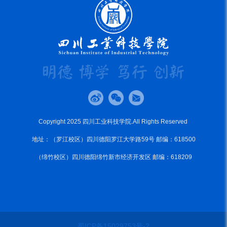
Copyright 2025 四川工业科技学院.All Rights Reserved
地址：（罗江校区）四川德阳罗江大学路59号 邮编：618500
（绵竹校区）四川德阳绵竹新市经济开发区 邮编：618209
蜀ICP备15029753号-2