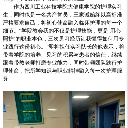
作为四川工业科技学院大健康学院的护理实习
生，同时也是一名共产党员，王家诚始终以高标准
严格要求自己，将初心使命融入临床护理的每一个
细节。“学院教会我的不仅是护理技能，更是‘用心
照护’的职业本色，三次见习经历让我懂得如何用专
业践行这份初心。”即将担任实习队长的他表示，将
带着学院的培养、见习的积累与患者的信任，继续
跟着带教老师打磨专业能力，同时带领团队践行护
理使命，把所学知识与职业精神融入每一次护理服
务。