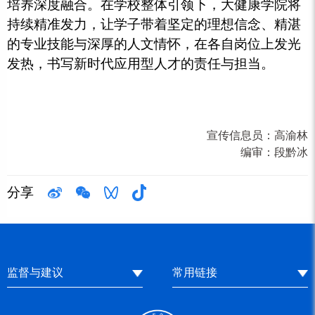
培养深度融合。在学校整体引领下，大健康学院将
持续精准发力，让学子带着坚定的理想信念、精湛
的专业技能与深厚的人文情怀，在各自岗位上发光
发热，书写新时代应用型人才的责任与担当。
宣传信息员：
高渝林
编审：
段黔冰
分享
监督与建议
常用链接