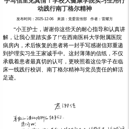
手写信里见真情！学校大健康学院实习生用行
动践行南丁格尔精神
发布时间：2025-12-06 来源：党委宣传部 作者：雷耀方
“小王护士，谢谢你这些天的耐心指导和认真讲
解，让我心里踏实多了!”在西南医科大学附属医院
病房内，术后恢复的患者将一封手写感谢信郑重递
到护理实习生王家诚手中。这封薄薄的信纸，不仅
承载着患者最真切的认可，更映照着这位学子在临
床一线践行校训、南丁格尔精神与党员责任的鲜活
足迹。