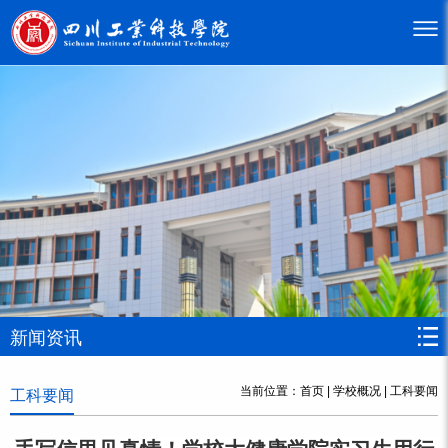
新闻资讯
当前位置：
首页
|
学校概况
|
工科要闻
工科要闻