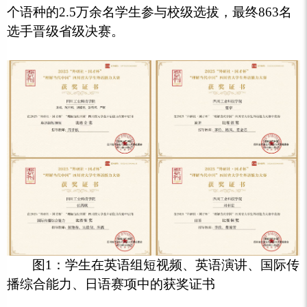
个语种的2.5万余名学生参与校级选拔，最终863名
选手晋级省级决赛。
图1：学生在英语组短视频、英语演讲、国际传
播综合能力、日语赛项中的获奖证书