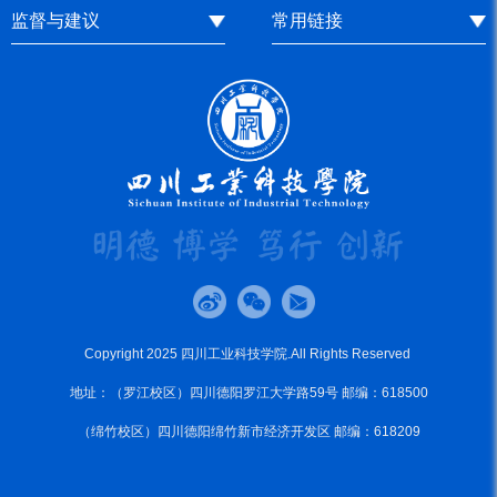
监督与建议
常用链接
Copyright 2025 四川工业科技学院.All Rights Reserved
地址：（罗江校区）四川德阳罗江大学路59号 邮编：618500
（绵竹校区）四川德阳绵竹新市经济开发区 邮编：618209