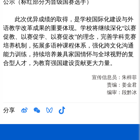
公示（标红部分为晋级国赛选手）
此次优异成绩的取得，是学校国际化建设与外
语教学改革成果的重要体现。学校将继续深化“以赛
促教、以赛促学、以赛促改”的理念，完善学科竞赛
培养机制，拓展多语种课程体系，强化跨文化沟通
能力训练，持续培养兼具家国情怀与全球视野的复
合型人才，为教育强国建设贡献更大力量。
宣传信息员：
朱梓菲
责编：
姜金君
编审：
段黔冰
分享