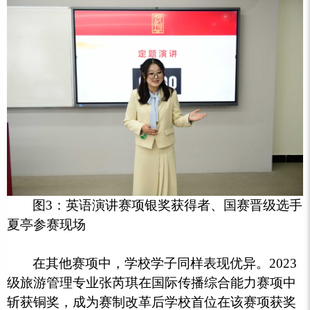
图3：英语演讲赛项银奖获得者、国赛晋级选手
夏亭参赛现场
在其他赛项中，学校学子同样表现优异。2023
级旅游管理专业张芮琪在国际传播综合能力赛项中
斩获铜奖，成为赛制改革后学校首位在该赛项获奖