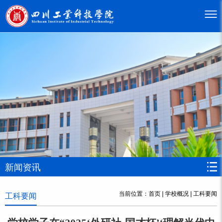
新闻资讯
当前位置：
首页
|
学校概况
|
工科要闻
工科要闻