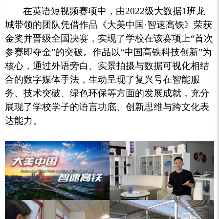
在英语短视频赛项中，由2022级大数据1班龙
城带领的团队凭借作品《大美中国·智速高铁》荣获
金奖并晋级全国决赛，实现了学校在该赛项上“首次
参赛即夺金”的突破。作品以“中国高铁科技创新”为
核心，通过外语旁白、实景拍摄与数据可视化相结
合的数字媒体手法，生动呈现了复兴号在智能服
务、技术突破、绿色环保等方面的发展成就，充分
展现了学校学子的语言功底、创新思维与跨文化表
达能力。