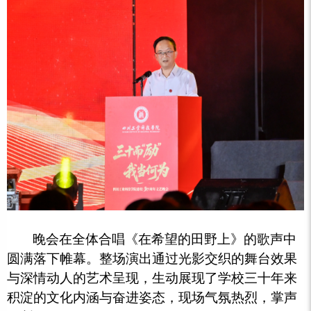
晚会在全体合唱《在希望的田野上》的歌声中
圆满落下帷幕。整场演出通过光影交织的舞台效果
与深情动人的艺术呈现，生动展现了学校三十年来
积淀的文化内涵与奋进姿态，现场气氛热烈，掌声