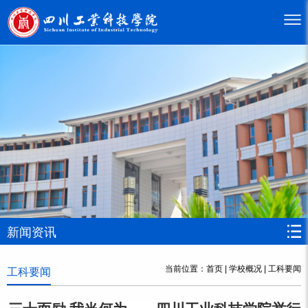
新闻资讯
当前位置：
首页
|
学校概况
|
工科要闻
工科要闻