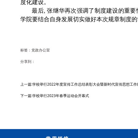
度化建设。
最后
, 张继华再次强调了制度建设的重要性
学院要结合自身发展切实做好本次规章制度的
标签：党政办公室
分享到：
上一篇:学校举行2022年度宣传工作总结表彰大会暨新时代宣传思想工
下一篇:学校举行2023年春季运动会开幕式