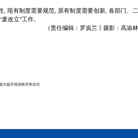
, 现有制度需要规范, 原有制度需要创新, 各部门、
“废改立”工作。
（责任编辑：罗岚兰丨摄影：高渝
作能力提升培训班开班仪式