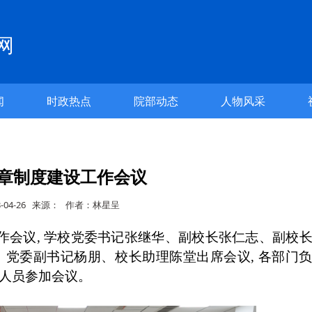
网
闻
时政热点
院部动态
人物风采
章制度建设工作会议
3-04-26 来源： 作者：林星呈
作会议, 学校党委书记张继华、副校长张仁志、副校
党委副书记杨朋、校长助理陈堂出席会议, 各部门
人员参加会议。