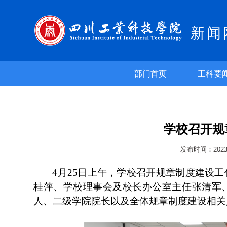
新闻
部门首页
工科要
学校召开规
发布时间：202
4月25日上午，学校召开规章制度建设工
桂萍、学校理事会及校长办公室主任张清军、
人、二级学院院长以及全体规章制度建设相关