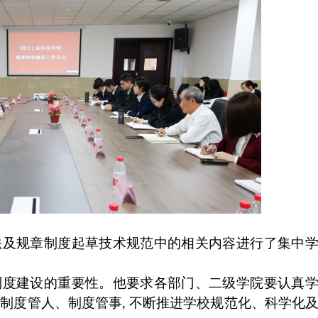
法及规章制度起草技术规范中的相关内容进行了集中
制度建设的重要性。他要求各部门、二级学院要认真
做到制度管人、制度管事, 不断推进学校规范化、科学化