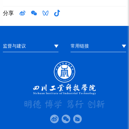
分享
监督与建议
常用链接