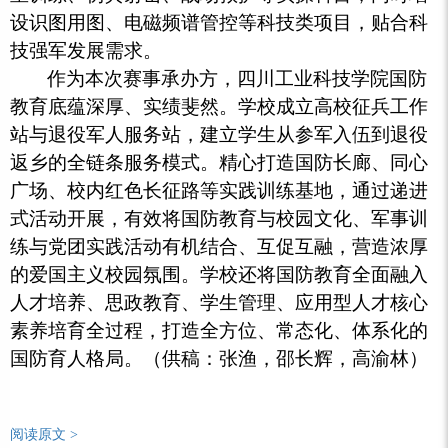
设识图用图、电磁频谱管控等科技类项目，贴合科
技强军发展需求。
作为本次赛事承办方，四川工业科技学院国防
教育底蕴深厚、实绩斐然。学校成立高校征兵工作
站与退役军人服务站，建立学生从参军入伍到退役
返乡的全链条服务模式。精心打造国防长廊、同心
广场、校内红色长征路等实践训练基地，通过递进
式活动开展，有效将国防教育与校园文化、军事训
练与党团实践活动有机结合、互促互融，营造浓厚
的爱国主义校园氛围。学校还将国防教育全面融入
人才培养、思政教育、学生管理、应用型人才核心
素养培育全过程，打造全方位、常态化、体系化的
国防育人格局。（供稿：张渔，邵长辉，高渝林）
阅读原文 >