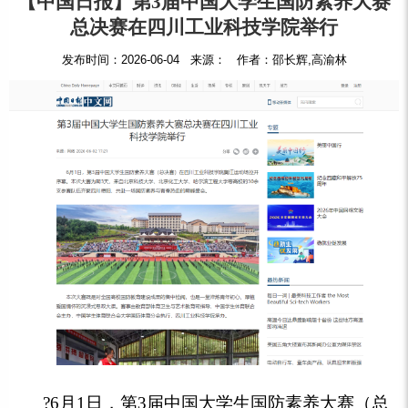
【中国日报】第3届中国大学生国防素养大赛
总决赛在四川工业科技学院举行
发布时间：2026-06-04 来源： 作者：邵长辉,高渝林
?
6月1日，第3届中国大学生国防素养大赛（总