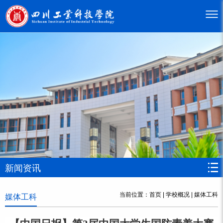
新闻资讯
当前位置：
首页
|
学校概况
|
媒体工科
媒体工科