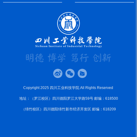
Copyright 2025 四川工业科技学院.All Rights Reserved
地址：（罗江校区）四川德阳罗江大学路59号 邮编：618500
（绵竹校区）四川德阳绵竹新市经济开发区 邮编：618209