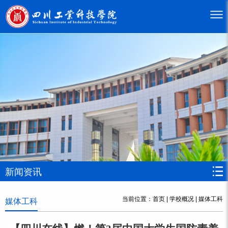
新闻资讯
当前位置：
首页
|
学校概况
|
媒体工科
媒体工科