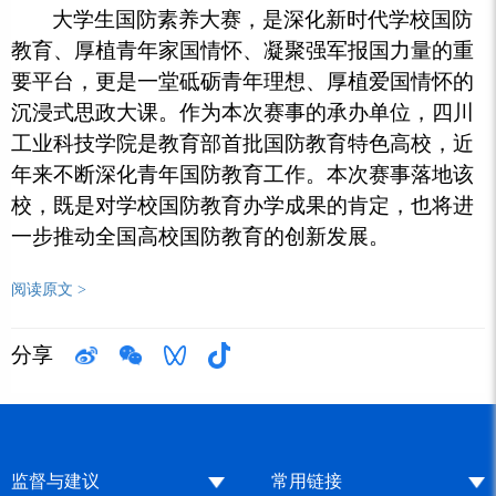
大学生国防素养大赛，是深化新时代学校国防
教育、厚植青年家国情怀、凝聚强军报国力量的重
要平台，更是一堂砥砺青年理想、厚植爱国情怀的
沉浸式思政大课。作为本次赛事的承办单位，四川
工业科技学院是教育部首批国防教育特色高校，近
年来不断深化青年国防教育工作。本次赛事落地该
校，既是对学校国防教育办学成果的肯定，也将进
一步推动全国高校国防教育的创新发展。
阅读原文 >
分享
监督与建议
常用链接