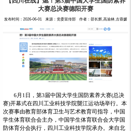
【四川在线】燃！第3届中国大学生国防素养
大赛总决赛德阳开赛
发布时间：2026-06-01 来源：党委宣传部 作者：邵长辉,高渝林,古蓉媛
6月1日，第3届中国大学生国防素养大赛(总决
赛)开幕式在四川工业科技学院龑江运动场举行。本
次赛事由教育部体育卫生与艺术教育司指导，中国
学生体育联合会主办，中国学生体育联合会大学国
防体育分会执行，四川工业科技学院承办。来自北