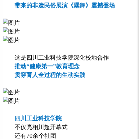
带来的非遗民俗展演《潺舞》震撼登场
这是四川工业科技学院深化校地合作
推动“健康第一”教育理念
贯穿育人全过程的生动实践
四川工业科技学院
不仅亮相川超开幕式
还有70余个社团