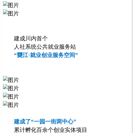
建成川内首个
人社系统公共就业服务站
“龑江·就业创业服务空间”
建成了“一园一街两中心”
累计孵化百余个创业实体项目