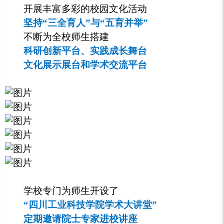
开展丰富多彩的校园文化活动
坚持“三全育人”与“五育并举”
不断为全校师生搭建
科研创新平台、实践成长舞台
文化展示展台和学术交流平台
学校专门为师生开设了
“四川工业科技学院学术大讲堂”
定期邀请院士专家进校讲座