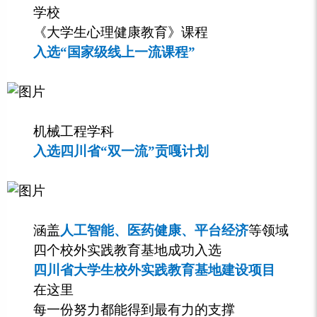
学校
《大学生心理健康教育》课程
入选“国家级线上一流课程”
机械工程学科
入选四川省“双一流”贡嘎计划
涵盖
人工智能、医药健康、平台经济
等领域
四个校外实践教育基地成功入选
四川省大学生校外实践教育基地建设项目
在这里
每一份努力都能得到最有力的支撑