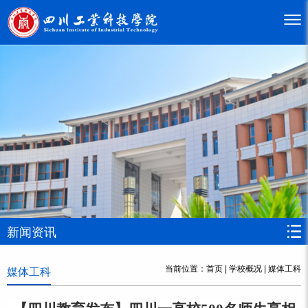
新闻资讯
当前位置：
首页
|
学校概况
|
媒体工科
媒体工科