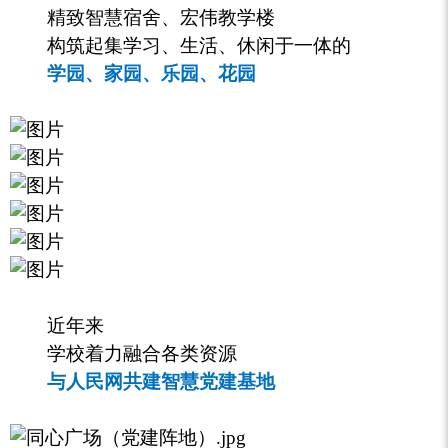
精致智慧宿舍、宏伟教学楼
构筑起集学习、生活、休闲于一体的
学园、家园、乐园、花园
近年来
学校着力融合各类资源
与人民网共建智慧党建基地