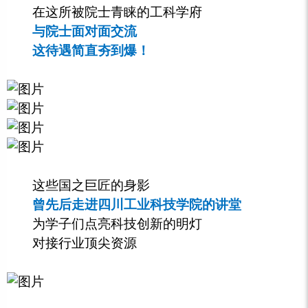
在这所被院士青睐的工科学府
与院士面对面交流
这待遇简直夯到爆！
这些国之巨匠的身影
曾先后走进四川工业科技学院的讲堂
为学子们点亮科技创新的明灯
对接行业顶尖资源