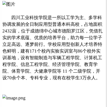
四川工业科技学院是一所以工学为主、多学科
协调发展的全日制应用型普通本科高校，占地面积
2432亩，位于成德绵中心城市德阳罗江区，凭借扎
实的学术底蕴、优质的培养平台，助力每一位学子
立足高远、逐梦前行。学校应用型创新人才培养特
色鲜明，建有171个校内实验实训室与86个校外实
训基地，设有智能制造与车辆工程学院、计算机工
程学院、信息工程学院、经济管理学院、教育学
院、体育学院、大健康学院等 11 个二级学院，开
设70余个本、专科专业，现有在校学生3万余人。