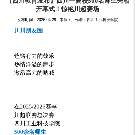
【四川教育发布】四川一高校500名师生亮相
开幕式！惊艳川超赛场
发布时间：2026-04-29 来源： 作者：四川工业科技学院
川川朋友圈
铿锵有力的鼓乐
热情洋溢的舞步
激昂高亢的呐喊
在2025/2026赛季
川超联赛总决赛
四川工业科技学院
500余名师生