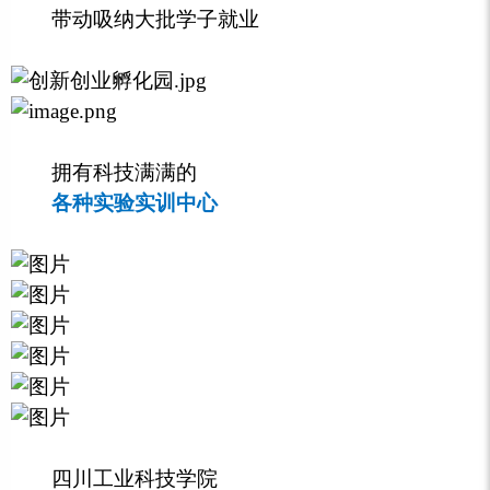
带动吸纳大批学子就业
拥有科技满满的
各种实验实训中心
四川工业科技学院