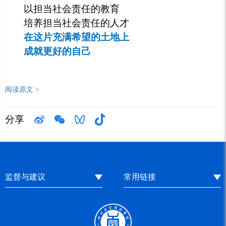
以担当社会责任的教育
培养担当社会责任的人才
在这片充满希望的土地上
成就更好的自己
阅读原文 >
分享
监督与建议
常用链接