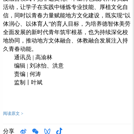
活动，让学子在实践中锤炼专业技能、厚植文化自
信，同时以青春力量赋能地方文化建设，既实现“以
体润心、以体育人”的育人目标，为培养德智体美劳
全面发展的新时代青年筑牢根基，也为持续深化校
地协同，推动地方文体融合、体教融合发展注入持
久青春动能。
通讯员 | 高渝林
编辑 | 刘冰怡、洪意
责编 | 何涛
监制丨叶斌
阅读原文 >
分享