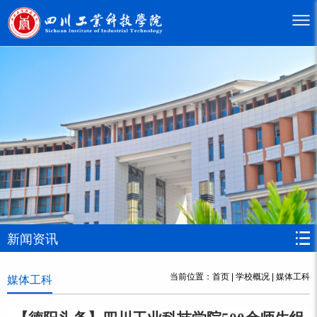
新闻资讯
当前位置：
首页
|
学校概况
|
媒体工科
媒体工科