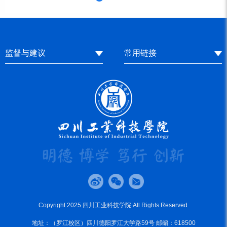
监督与建议
常用链接
Copyright 2025 四川工业科技学院.All Rights Reserved
地址：（罗江校区）四川德阳罗江大学路59号 邮编：618500