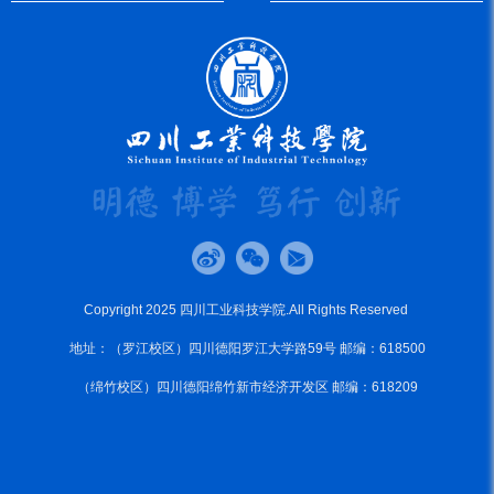
Copyright 2025 四川工业科技学院.All Rights Reserved
地址：（罗江校区）四川德阳罗江大学路59号 邮编：618500
（绵竹校区）四川德阳绵竹新市经济开发区 邮编：618209