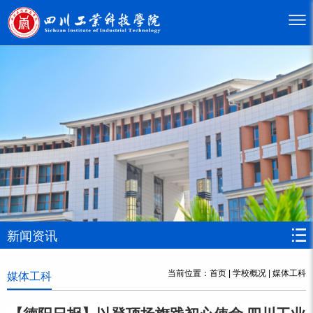
新闻资讯
当前位置：
首页
|
学校概况
|
媒体工科
媒体工科