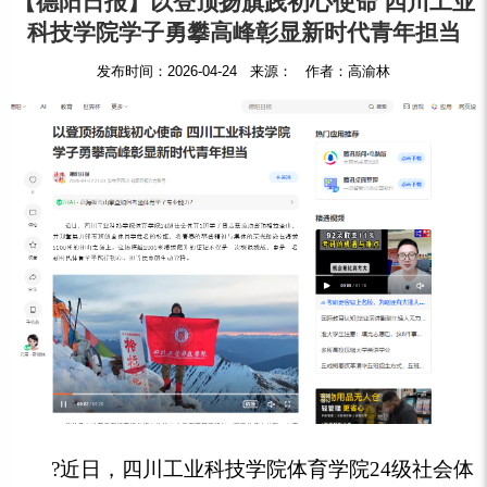
【德阳日报】以登顶扬旗践初心使命 四川工业
科技学院学子勇攀高峰彰显新时代青年担当
发布时间：2026-04-24 来源： 作者：高渝林
?
近日，四川工业科技学院体育学院24级社会体