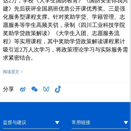
达2万，学校《大学生国防教育》《国防安全你我共
建》先后获评全国易班优质公开课优秀奖。三是强
化服务型课程支撑。针对奖助学贷、学籍管理、志
愿服务等学生高频关切，录制《四川工业科技学院
奖助学贷政策解读》《大学生入团、志愿服务流
程》等实用课程，其中奖助学贷政策解读课程累计
吸引近2万人次学习，将政策理论学习与实际服务需
求紧密结合。
阅读原文 >
分享
监督与建议
常用链接