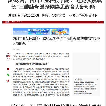
【环球网】四川工业科技学院：“理论实践成
长”三维融合 激活网络思政育人新动能
发布时间：2025-12-08 来源：党委宣传部 作者：崔书磊,高渝林