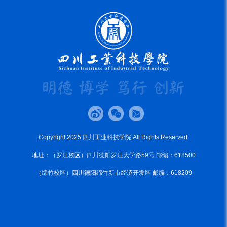
Copyright 2025 四川工业科技学院.All Rights Reserved
地址：（罗江校区）四川德阳罗江大学路59号 邮编：618500
（绵竹校区）四川德阳绵竹新市经济开发区 邮编：618209