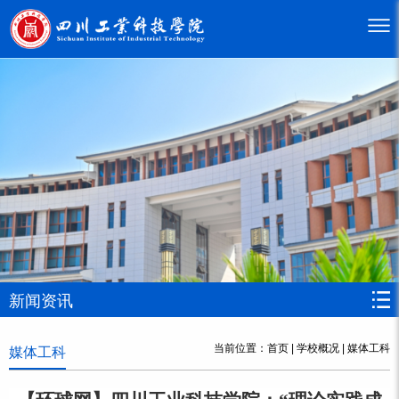
新闻资讯
当前位置：
首页
|
学校概况
|
媒体工科
媒体工科