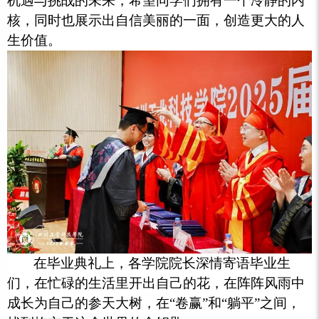
机遇与挑战的未来，希望同学们拥有一个冷静的内
核，同时也展示出自信美丽的一面，创造更大的人
生价值。
在毕业典礼上，各学院院长深情寄语毕业生
们，在忙碌的生活里开出自己的花，在阵阵风雨中
成长为自己的参天大树，在“卷赢”和“躺平”之间，