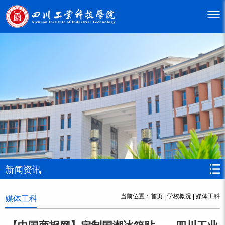
新闻资讯
当前位置：
首页
|
学校概况
|
媒体工科
媒体工科