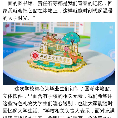
上面的图书馆、责任石等都是我们青春的记忆，回
家我就会把它贴在冰箱上，这样就能时刻想起温暖
的大学时光。”
“这次学校精心为毕业生们订制了国潮冰箱贴、
立体摆件，里面含有学校的相关元素，我们希望用
这些特色礼物为学生们暖心送别，也让大家能随时
回忆起大学生活。”学校相关负责人表示，面对充满