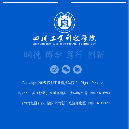
Copyright 2025 四川工业科技学院.All Rights Reserved
地址：（罗江校区）四川德阳罗江大学路59号 邮编：618500
（绵竹校区）四川德阳绵竹新市经济开发区 邮编：618209