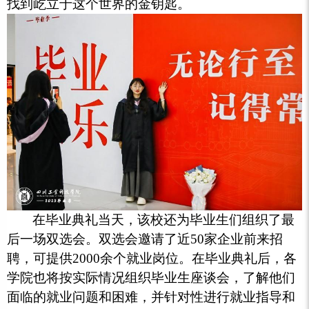
找到屹立于这个世界的金钥匙。
在毕业典礼当天，该校还为毕业生们组织了最
后一场双选会。双选会邀请了近50家企业前来招
聘，可提供2000余个就业岗位。在毕业典礼后，各
学院也将按实际情况组织毕业生座谈会，了解他们
面临的就业问题和困难，并针对性进行就业指导和