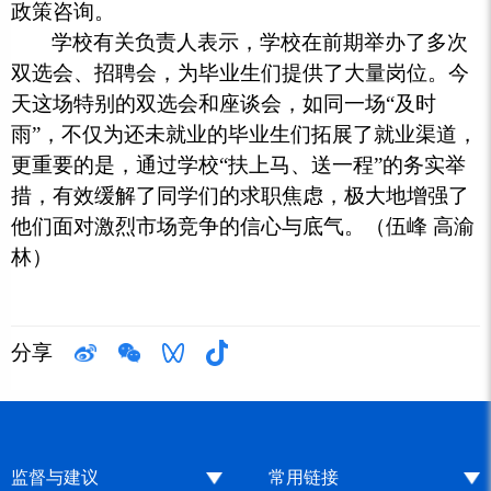
政策咨询。
学校有关负责人表示，学校在前期举办了多次
双选会、招聘会，为毕业生们提供了大量岗位。今
天这场特别的双选会和座谈会，如同一场“及时
雨”，不仅为还未就业的毕业生们拓展了就业渠道，
更重要的是，通过学校“扶上马、送一程”的务实举
措，有效缓解了同学们的求职焦虑，极大地增强了
他们面对激烈市场竞争的信心与底气。（伍峰 高渝
林）
分享
监督与建议
常用链接