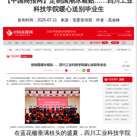
【中国商报网】定制国潮冰箱贴……四川工业
科技学院暖心送别毕业生
发布时间：2025-07-11 来源：党委宣传部 作者：高渝林
在蓝花楹垂满枝头的盛夏，四川工业科技学院