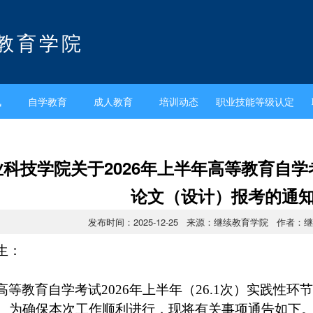
教育学院
讯
自学教育
成人教育
培训动态
职业技能等级认定
业科技学院关于2026年上半年高等教育自
论文（设计）报考的通
发布时间：2025-12-25 来源：继续教育学院 作者：
生：
高等教育自学考试2026年上半年（26.1次）实践性
。为确保本次工作顺利进行，现将有关事项通告如下