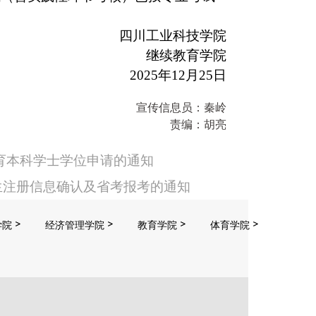
四川工业科技学院
继续教育学院
2025年12月25日
宣传信息员：
秦岭
责编：
胡亮
教育本科学士学位申请的通知
新生注册信息确认及省考报考的通知
学院
经济管理学院
教育学院
体育学院