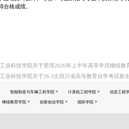
得合格成绩。
川工业科技学院关于受理2026年上半年高等学历继续
川工业科技学院关于26.3次四川省高等教育自学考试
智能制造与车辆工程学院
计算机工程学院
信息工程
继续教育学院
创新创业学院
国际学院