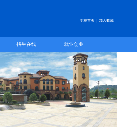
学校首页
|
加入收藏
招生在线
就业创业