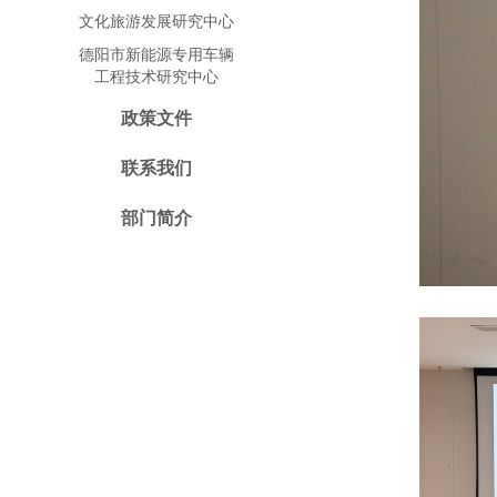
文化旅游发展研究中心
德阳市新能源专用车辆
工程技术研究中心
政策文件
联系我们
部门简介