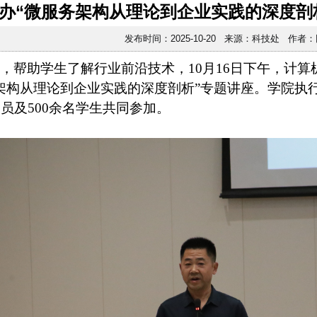
办“微服务架构从理论到企业实践的深度剖
发布时间：2025-10-20 来源：科技处 作者
，帮助学生了解行业前沿技术，10月16日下午，计
架构从理论到企业实践的深度剖析”专题讲座。学院执
员及500余名学生共同参加。