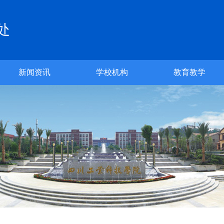
处
新闻资讯
学校机构
教育教学