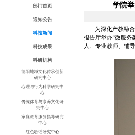
学院举
部门首页
通知公告
为深化产教融合
科技新闻
报告厅举办“微服务
人、专业教师、辅导
科技成果
科研机构
德阳地域文化传承创新
研究中心
心理与行为科学研究中
心
传统体育与康养文化研
究中心
家庭教育服务指导研究
中心
红色歌谣研究中心