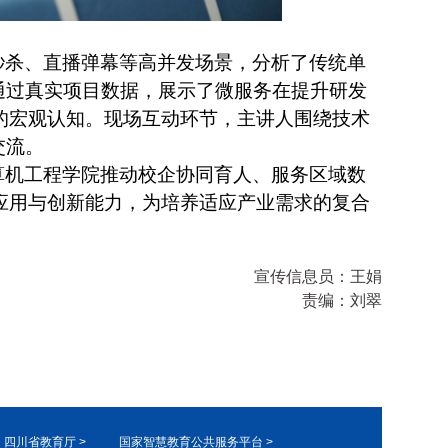
秒杀、直播弹幕等高并发场景，分析了传统单
通过真实项目数据，展示了微服务在提升研发
的宏观认知。现场互动环节，主讲人围绕技术
交流。
算机工程学院推动校企协同育人、服务区域数
应用与创新能力，为培养适应产业需求的复合
宣传信息员：
王娟
责编：
刘翠
四川省教育厅 >
国家智慧教育公共服务平台 >