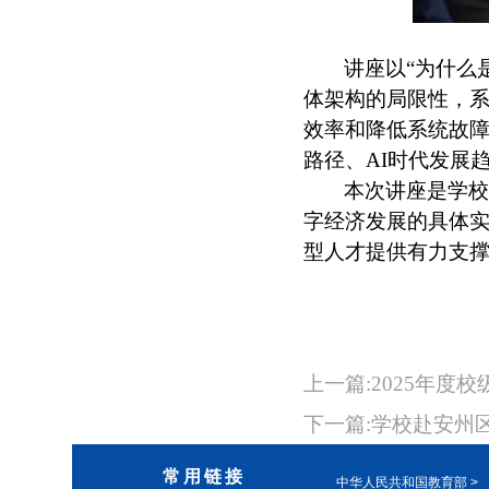
讲座以“为什么
体架构的局限性，系
效率和降低系统故
路径、AI时代发展趋
本次讲座是学校
字经济发展的具体
型人才提供有力支
上一篇:2025年度
下一篇:学校赴安州
常用链接
中华人民共和国教育部 >