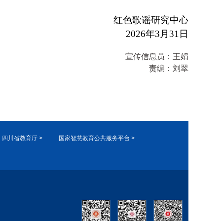
红色歌谣研究中心
2026年3月31日
宣传信息员：
王娟
责编：
刘翠
四川省教育厅 >
国家智慧教育公共服务平台 >