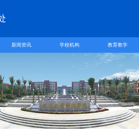
处
新闻资讯
学校机构
教育教学