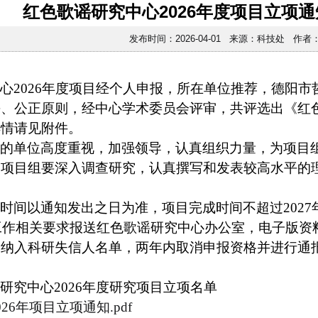
红色歌谣研究中心2026年度项目立项通
发布时间：2026-04-01 来源：科技处 作者
心2026年度项目经个人申报，所在单位推荐，德阳
、公正原则，经中心学术委员会评审，共评选出《红色
详情请见附件。
究的单位高度重视，加强领导，认真组织力量，为项目
。项目组要深入调查研究，认真撰写和发表较高水平的
时间以通知发出之日为准，项目完成时间不超过202
工作相关要求报送红色歌谣研究中心办公室，电子版资料发送到
，纳入科研失信人名单，两年内取消申报资格并进行通
研究中心2026年度研究项目立项名单
26年项目立项通知.pdf