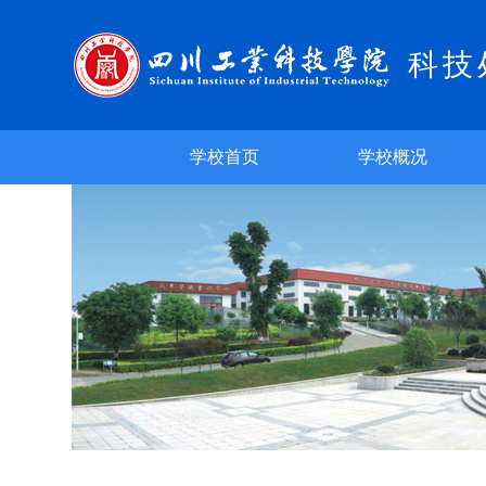
科技
学校首页
学校概况