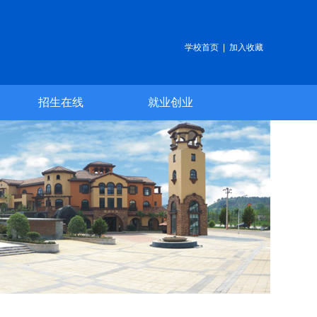
学校首页
|
加入收藏
招生在线
就业创业