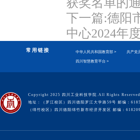
获奖名单的
下一篇:德阳
中心2024
常用链接
中华人民共和国教育部 >
共产党员
四川智慧教育平台 >
Copyright 2025 四川工业科技学院.All Rights Reserve
地址：（罗江校区）四川德阳罗江大学路59号 邮编：6185
（绵竹校区）四川德阳绵竹新市经济开发区 邮编：61820