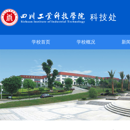
科技处
学校首页
学校概况
新