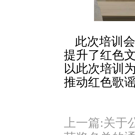
此次培训
提升了红色
以此次培训
推动红色歌
上一篇:关于