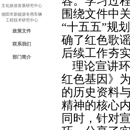
容。学习过
文化旅游发展研究中心
围绕文件中
德阳市新能源专用车辆
工程技术研究中心
“十五五”规
政策文件
确了红色歌
联系我们
后续工作夯
部门简介
理论宣讲
红色基因》
的历史资料
精神的核心
同时，针对