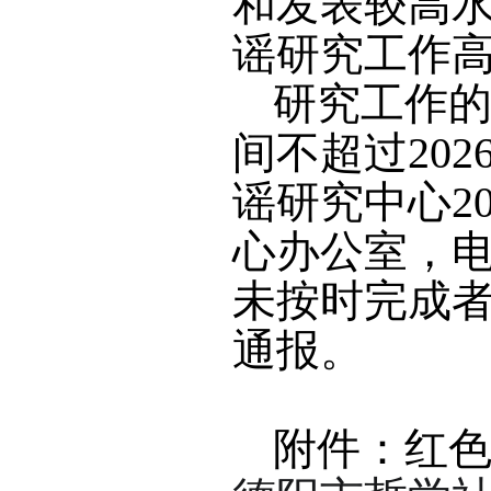
和发表较高
谣研究工作
研究工作
间不超过20
谣研究中心2
心办公室，电子
未按时完成
通报。
附件：红色