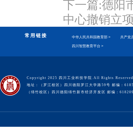
下一篇:德阳
中心撤销立
常用链接
中华人民共和国教育部 >
共产党员
四川智慧教育平台 >
Copyright 2025 四川工业科技学院.All Rights Reserve
地址：（罗江校区）四川德阳罗江大学路59号 邮编：6185
（绵竹校区）四川德阳绵竹新市经济开发区 邮编：61820