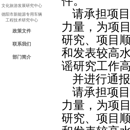
件。
文化旅游发展研究中心
请承担项
德阳市新能源专用车辆
工程技术研究中心
力量，为项
政策文件
研究、项目
联系我们
和发表较高
部门简介
谣研究工作
并进行通
请承担项
力量，为项
研究、项目