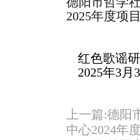
德阳市哲学
2025年度项目
红色歌谣
2025年3月
上一篇:德阳
中心2024