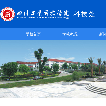
科技处
学校首页
学校概况
新