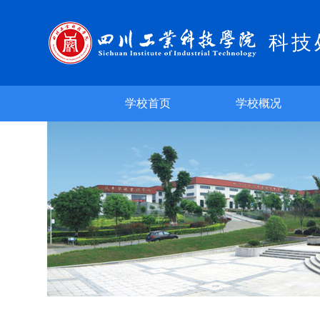
科技
学校首页
学校概况