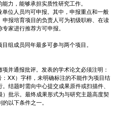
的能力，能够承担实质性研究工作。
业单位人员均可申报。其中，申报重点和一般
。申报培育项目的负责人可为初级职称、在读
称专家进行推荐方可申报。
项目组成员同年最多可参与两个项目。
撤项并通报批评。发表的学术论文必须注明：
号：ⅩⅩ）字样，未明确标注的不能作为项目结
行。结题时需向中心提交成果原件或扫描件、
级）批示。最终成果形式为与研究主题高度契
别的以下条件之一。