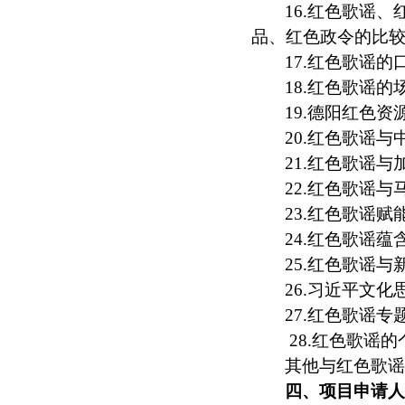
16.红色歌谣
品、红色政令的比
17.红色歌谣
18.红色歌谣
19.德阳红色
20.红色歌谣
21.红色歌谣
22.红色歌谣
23.红色歌谣
24.红色歌谣
25.红色歌谣
26.习近平文
27.红色歌谣
28.红色歌谣
其他与红色歌
四、项目申请