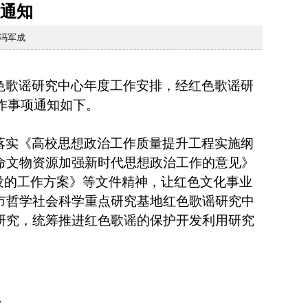
报通知
：冯军成
色歌谣研究中心年度工作安排，经红色歌谣研
作事项通知如下。
落实《高校思想政治工作质量提升工程实施纲
命文物资源加强新时代思想政治工作的意见》
设的工作方案》等文件精神，让红色文化事业
市哲学社会科学重点研究基地红色歌谣研究中
研究，统筹推进红色歌谣的保护开发利用研究
。