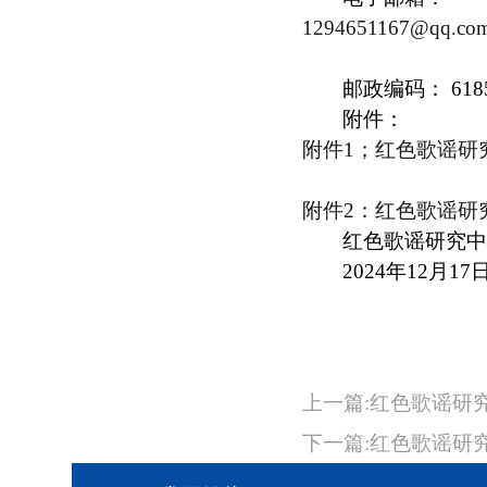
1294651167@qq.co
邮政编码： 618
附件：
附件1；红色歌谣研究
附件2：红色歌谣研究
红色歌谣研究
2024年12月17
上一篇:红色歌谣研
下一篇:红色歌谣研