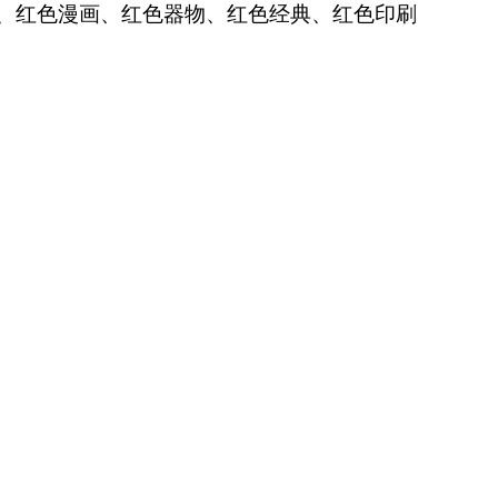
蹈、红色漫画、红色器物、红色经典、红色印刷