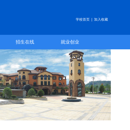
学校首页
|
加入收藏
招生在线
就业创业