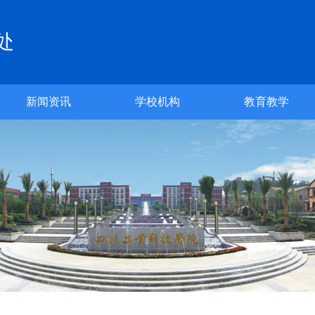
处
新闻资讯
学校机构
教育教学