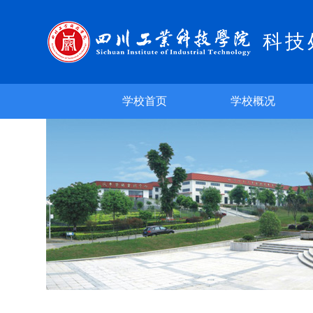
科技
学校首页
学校概况