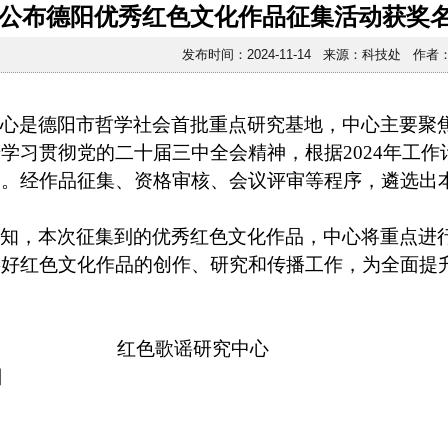
公布德阳优秀红色文化作品征集活动获奖
发布时间：2024-11-14 来源：科技处 作者
中心是德阳市哲学社会首批重点研究基地，中心主要聚
学习贯彻党的二十届三中全会精神，根据2024年工
动。经作品征集、资格审核、会议评审等程序，遴选出
通知，本次征集到的优秀红色文化作品，中心将重点进
事好红色文化作品的创作、研究和传播工作，为全面提
红色歌谣研究中心
日