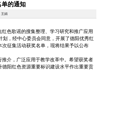
名单的通知
：王娟
焦红色歌谣的搜集整理、学习研究和推广应用
作计划，经中心委员会同意，开展了德阳优秀红
本次征集活动获奖名单，现将结果予以公布
行推介，广泛应用于教学改革中。希望获奖者
升德阳红色资源重要标识建设水平作出重要贡